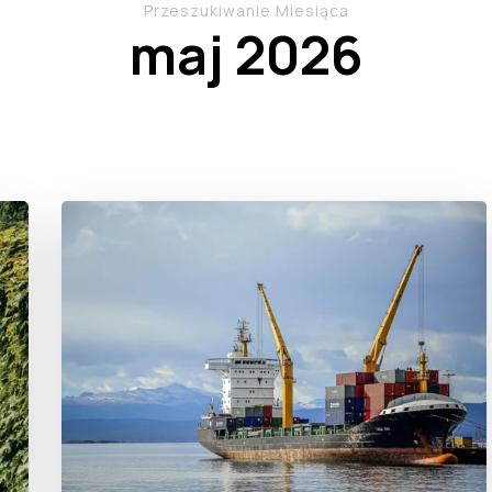
Przeszukiwanie Miesiąca
maj 2026