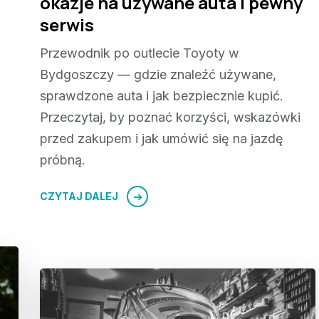
okazje na używane auta i pewny
serwis
Przewodnik po outlecie Toyoty w
Bydgoszczy — gdzie znaleźć używane,
sprawdzone auta i jak bezpiecznie kupić.
Przeczytaj, by poznać korzyści, wskazówki
przed zakupem i jak umówić się na jazdę
próbną.
CZYTAJ DALEJ