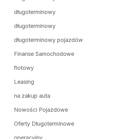
długoterminowy
długoterminowy
długoterminowy pojazdów
Finanse Samochodowe
flotowy
Leasing
na zakup auta
Nowości Pojazdowe
Oferty Długoterminowe
operacyjny