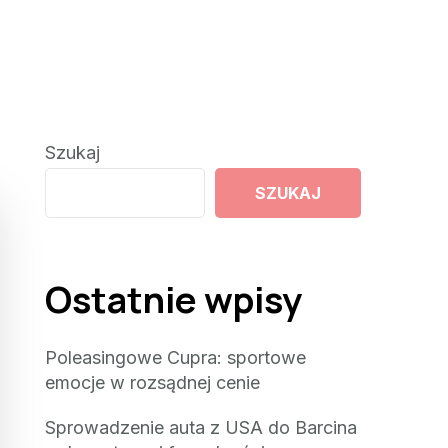
Szukaj
SZUKAJ
Ostatnie wpisy
Poleasingowe Cupra: sportowe
emocje w rozsądnej cenie
Sprowadzenie auta z USA do Barcina