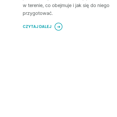
w terenie, co obejmuje i jak się do niego
przygotować.
CZYTAJ DALEJ