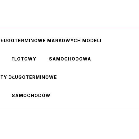
DŁUGOTERMINOWE MARKOWYCH MODELI
FLOTOWY
SAMOCHODOWA
RTY DŁUGOTERMINOWE
SAMOCHODÓW