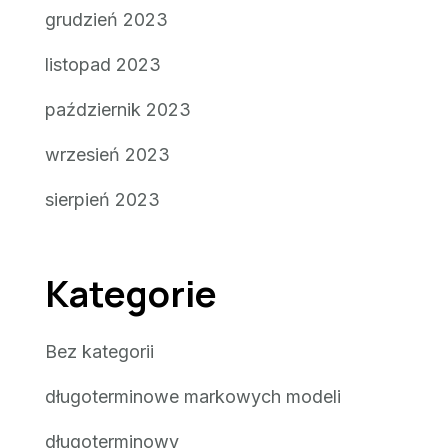
grudzień 2023
listopad 2023
październik 2023
wrzesień 2023
sierpień 2023
Kategorie
Bez kategorii
długoterminowe markowych modeli
długoterminowy