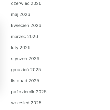
czerwiec 2026
maj 2026
kwiecień 2026
marzec 2026
luty 2026
styczeń 2026
grudzień 2025
listopad 2025
październik 2025
wrzesień 2025