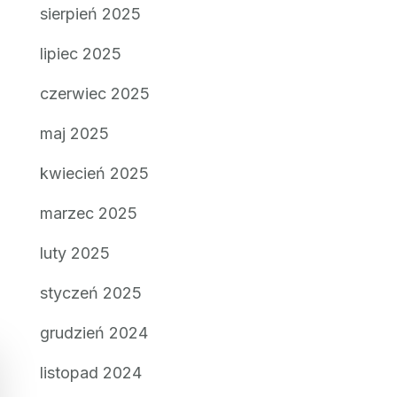
sierpień 2025
lipiec 2025
czerwiec 2025
maj 2025
kwiecień 2025
marzec 2025
luty 2025
styczeń 2025
grudzień 2024
listopad 2024