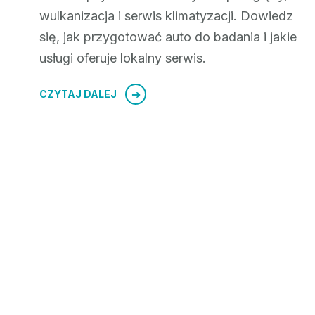
wulkanizacja i serwis klimatyzacji. Dowiedz
się, jak przygotować auto do badania i jakie
usługi oferuje lokalny serwis.
CZYTAJ DALEJ