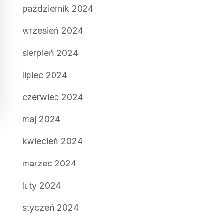
październik 2024
wrzesień 2024
sierpień 2024
lipiec 2024
czerwiec 2024
maj 2024
kwiecień 2024
marzec 2024
luty 2024
styczeń 2024