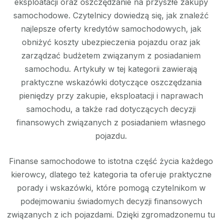
eksploatacji oraz oszczędzanie na przyszłe zakupy
samochodowe. Czytelnicy dowiedzą się, jak znaleźć
najlepsze oferty kredytów samochodowych, jak
obniżyć koszty ubezpieczenia pojazdu oraz jak
zarządzać budżetem związanym z posiadaniem
samochodu. Artykuły w tej kategorii zawierają
praktyczne wskazówki dotyczące oszczędzania
pieniędzy przy zakupie, eksploatacji i naprawach
samochodu, a także rad dotyczących decyzji
finansowych związanych z posiadaniem własnego
pojazdu.
Finanse samochodowe to istotna część życia każdego
kierowcy, dlatego też kategoria ta oferuje praktyczne
porady i wskazówki, które pomogą czytelnikom w
podejmowaniu świadomych decyzji finansowych
związanych z ich pojazdami. Dzięki zgromadzonemu tu