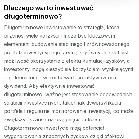
Dlaczego warto inwestować
długoterminowo?
Długoterminowe inwestowanie to strategia, która
przynosi wiele korzyści i może być kluczowym
elementem budowania stabilnego i zrównoważonego
portfela inwestycyjnego. Jedną z głównych zalet jest
możliwość skorzystania z efektu kumulacji zysków, a
inwestorzy mogą cieszyć się korzyściami wynikającymi
z potencjalnego wzrostu wartości aktywów oraz
dywidend. Aby efektywnie inwestować
długoterminowo, ważne jest stosowanie odpowiednich
strategii inwestycyjnych, takich jak dywersyfikacja
portfela i regularne monitorowanie inwestycji, co może
zwiększyć szanse na osiągnięcie sukcesu.
Długoterminowe inwestycje mają potencjał
wygenerowania znacznych zysków dzięki efektowi