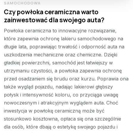
SAMOCHODOWA
Czy powłoka ceramiczna warto
zainwestować dla swojego auta?
Powłoka ceramiczna to innowacyjne rozwiązanie,
które zapewnia ochronę lakieru samochodowego na
długie lata, poprawiając trwałość i odporność auta na
uszkodzenia mechaniczne oraz chemiczne. Dzięki
gładkiej powierzchni, samochód jest łatwiejszy w
utrzymaniu czystości, a powłoka zapewnia ochronę
przed osadzaniem się brudu oraz kurzu. Poprawia ona
także wygląd pojazdu, nadając lakierowi głębszy
połysk i intensywność koloru, co przyciąga uwagę
nowoczesnym i atrakcyjnym wyglądem auta. Choć
inwestycja w powłokę ceramiczną może być
stosunkowo kosztowna, opłaca się ona szczególnie
dla osób, które dbają o estetykę swojego pojazdu i