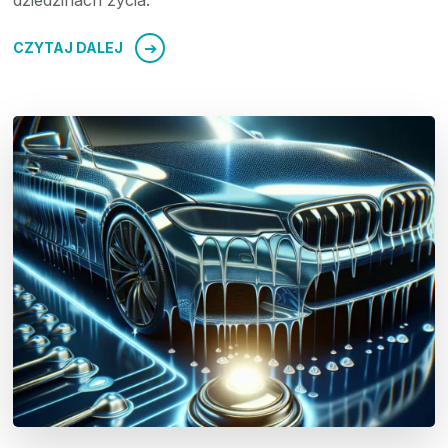
CZYTAJ DALEJ