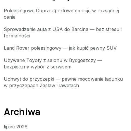
Poleasingowe Cupra: sportowe emocje w rozsądnej
cenie
Sprowadzenie auta z USA do Barcina — bez stresu i
formalności
Land Rover poleasingowy — jak kupić pewny SUV
Używane Toyoty z salonu w Bydgoszczy —
bezpieczny wybór z serwisem
Uchwyt do przyczepki — pewne mocowanie ładunku
w przyczepach Zasław i lawetach
Archiwa
lipiec 2026