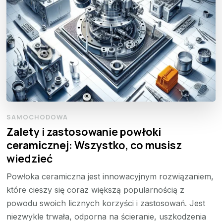
SAMOCHODOWA
Zalety i zastosowanie powłoki
ceramicznej: Wszystko, co musisz
wiedzieć
Powłoka ceramiczna jest innowacyjnym rozwiązaniem,
które cieszy się coraz większą popularnością z
powodu swoich licznych korzyści i zastosowań. Jest
niezwykle trwała, odporna na ścieranie, uszkodzenia