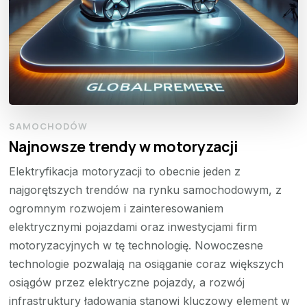
SAMOCHODÓW
Najnowsze trendy w motoryzacji
Elektryfikacja motoryzacji to obecnie jeden z
najgorętszych trendów na rynku samochodowym, z
ogromnym rozwojem i zainteresowaniem
elektrycznymi pojazdami oraz inwestycjami firm
motoryzacyjnych w tę technologię. Nowoczesne
technologie pozwalają na osiąganie coraz większych
osiągów przez elektryczne pojazdy, a rozwój
infrastruktury ładowania stanowi kluczowy element w