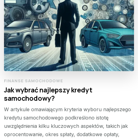
FINANSE SAMOCHODOWE
Jak wybrać najlepszy kredyt
samochodowy?
W artykule omawiającym kryteria wyboru najlepszego
kredytu samochodowego podkreślono istotę
uwzględnienia kilku kluczowych aspektów, takich jak
oprocentowanie, okres spłaty, dodatkowe opłaty,