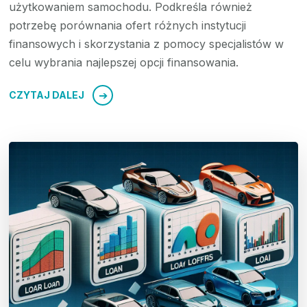
użytkowaniem samochodu. Podkreśla również
potrzebę porównania ofert różnych instytucji
finansowych i skorzystania z pomocy specjalistów w
celu wybrania najlepszej opcji finansowania.
CZYTAJ DALEJ