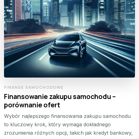
FINANSE SAMOCHODOWE
Finansowanie zakupu samochodu –
porównanie ofert
Wybór najlepszego finansowania zakupu samochodu
to kluczowy krok, który wymaga dokładnego
zrozumienia różnych opcji, takich jak kredyt bankowy,