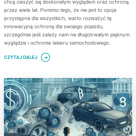
chcą cieszyć się doskonałym wyglądem oraz ochroną
przez wiele lat. Pomimo tego, że nie jest to opcja
przystępna dla wszystkich, warto rozważyć tę
innowacyjną ochronę dla swojego pojazdu,
szczególnie jeśli zależy nam na długotrwałym pięknym
wyglądzie i ochronie lakieru samochodowego.
CZYTAJ DALEJ