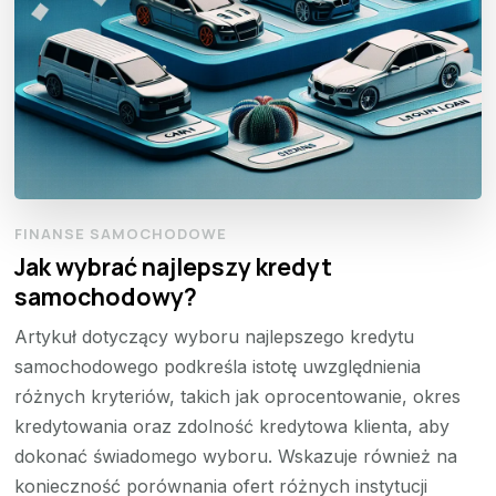
FINANSE SAMOCHODOWE
Jak wybrać najlepszy kredyt
samochodowy?
Artykuł dotyczący wyboru najlepszego kredytu
samochodowego podkreśla istotę uwzględnienia
różnych kryteriów, takich jak oprocentowanie, okres
kredytowania oraz zdolność kredytowa klienta, aby
dokonać świadomego wyboru. Wskazuje również na
konieczność porównania ofert różnych instytucji