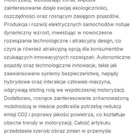
zainteresowanie dzięki swojej ekologiczności,
oszczędności oraz rosnącym zasięgom pojazdów.
Produkcja i rozwój elektrycznych samochodów notuje
dynamiczny wzrost, inwestując w nowoczesne
rozwiązania technologiczne i atrakcyjny design, co
czyni je również atrakcyjną opcją dla konsumentów
szukających innowacyjnych rozwiązań. Autonomiczne
pojazdy oraz technologiczne innowacje, takie jak
zaawansowane systemy bezpieczeństwa, napędy
hybrydowe oraz interakcje człowiek-maszyna,
odgrywają istotną rolę we współczesnej motoryzacji.
Dodatkowo, rosnące zainteresowanie zrównoważoną
mobilnością w mieście podkreśla potrzebę redukcji
emisji CO2 i poprawy jakości powietrza, co kształtuje
obecne trendy w motoryzacji. Całość artykułu
przedstawia szeroki obraz zmian w przemyśle