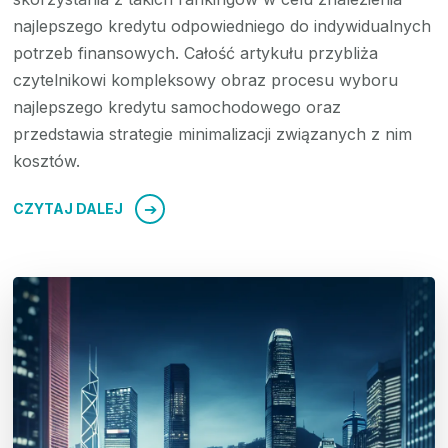
najlepszego kredytu odpowiedniego do indywidualnych
potrzeb finansowych. Całość artykułu przybliża
czytelnikowi kompleksowy obraz procesu wyboru
najlepszego kredytu samochodowego oraz
przedstawia strategie minimalizacji związanych z nim
kosztów.
CZYTAJ DALEJ