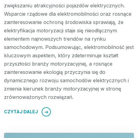
zwiększaniu atrakcyjności pojazdów elektrycznych.
Wsparcie rządowe dla elektromobilności oraz rosnące
zainteresowanie ochroną środowiska sprawiają, że
elektryfikacja motoryzacji staje się nieodłącznym
elementem najnowszych trendów na rynku
samochodowym. Podsumowując, elektromobilność jest
kluczowym aspektem, który zdeterminuje kształt
przyszłości branży motoryzacyjnej, a rosnące
zainteresowanie ekologią przyczynia się do
dynamicznego rozwoju samochodów elektrycznych i
zmienia kierunek branży motoryzacyjnej w stronę
zrównoważonych rozwiązań.
CZYTAJ DALEJ