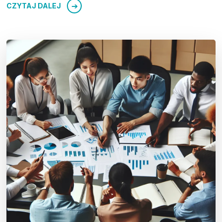
CZYTAJ DALEJ