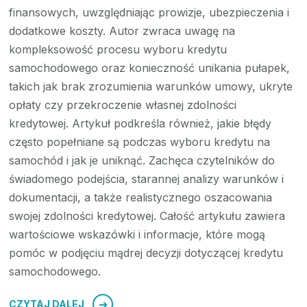
finansowych, uwzględniając prowizje, ubezpieczenia i
dodatkowe koszty. Autor zwraca uwagę na
kompleksowość procesu wyboru kredytu
samochodowego oraz konieczność unikania pułapek,
takich jak brak zrozumienia warunków umowy, ukryte
opłaty czy przekroczenie własnej zdolności
kredytowej. Artykuł podkreśla również, jakie błędy
często popełniane są podczas wyboru kredytu na
samochód i jak je uniknąć. Zachęca czytelników do
świadomego podejścia, starannej analizy warunków i
dokumentacji, a także realistycznego oszacowania
swojej zdolności kredytowej. Całość artykułu zawiera
wartościowe wskazówki i informacje, które mogą
pomóc w podjęciu mądrej decyzji dotyczącej kredytu
samochodowego.
CZYTAJ DALEJ