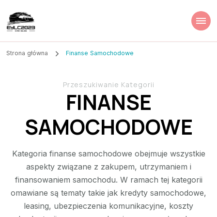
Strona główna
Finanse Samochodowe
Przeszukiwanie Kategorii
FINANSE
SAMOCHODOWE
Kategoria finanse samochodowe obejmuje wszystkie
aspekty związane z zakupem, utrzymaniem i
finansowaniem samochodu. W ramach tej kategorii
omawiane są tematy takie jak kredyty samochodowe,
leasing, ubezpieczenia komunikacyjne, koszty