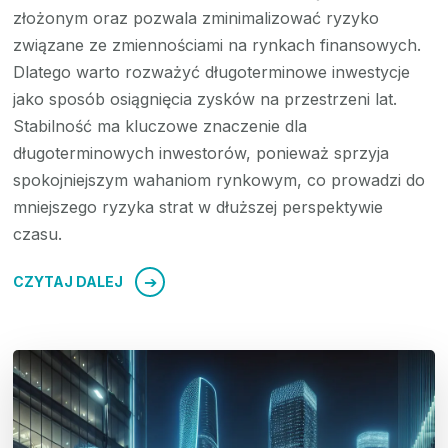
złożonym oraz pozwala zminimalizować ryzyko
związane ze zmiennościami na rynkach finansowych.
Dlatego warto rozważyć długoterminowe inwestycje
jako sposób osiągnięcia zysków na przestrzeni lat.
Stabilność ma kluczowe znaczenie dla
długoterminowych inwestorów, ponieważ sprzyja
spokojniejszym wahaniom rynkowym, co prowadzi do
mniejszego ryzyka strat w dłuższej perspektywie
czasu.
CZYTAJ DALEJ