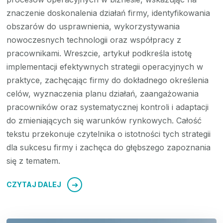
znaczenie doskonalenia działań firmy, identyfikowania
obszarów do usprawnienia, wykorzystywania
nowoczesnych technologii oraz współpracy z
pracownikami. Wreszcie, artykuł podkreśla istotę
implementacji efektywnych strategii operacyjnych w
praktyce, zachęcając firmy do dokładnego określenia
celów, wyznaczenia planu działań, zaangażowania
pracowników oraz systematycznej kontroli i adaptacji
do zmieniających się warunków rynkowych. Całość
tekstu przekonuje czytelnika o istotności tych strategii
dla sukcesu firmy i zachęca do głębszego zapoznania
się z tematem.
CZYTAJ DALEJ