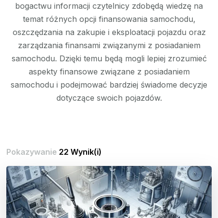
bogactwu informacji czytelnicy zdobędą wiedzę na
temat różnych opcji finansowania samochodu,
oszczędzania na zakupie i eksploatacji pojazdu oraz
zarządzania finansami związanymi z posiadaniem
samochodu. Dzięki temu będą mogli lepiej zrozumieć
aspekty finansowe związane z posiadaniem
samochodu i podejmować bardziej świadome decyzje
dotyczące swoich pojazdów.
Pokazywanie
22 Wynik(i)