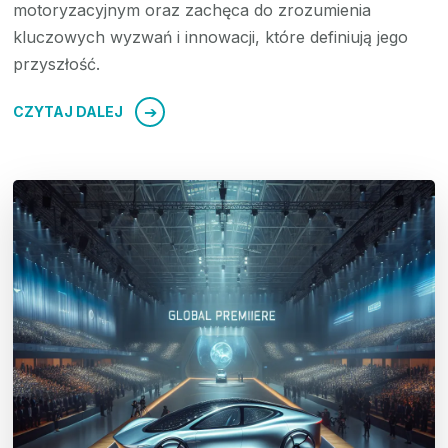
motoryzacyjnym oraz zachęca do zrozumienia
kluczowych wyzwań i innowacji, które definiują jego
przyszłość.
CZYTAJ DALEJ