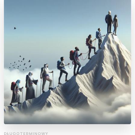
DŁUGOTERMINOWY