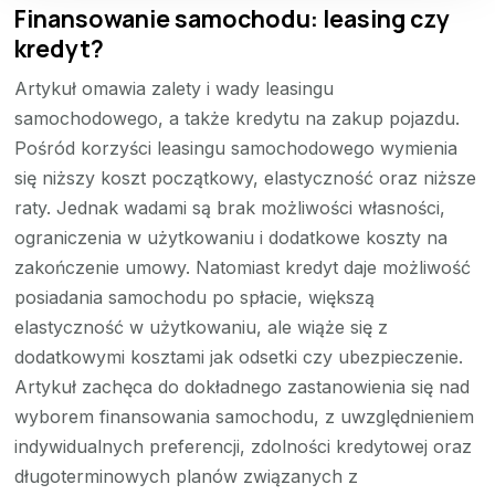
Finansowanie samochodu: leasing czy
kredyt?
Artykuł omawia zalety i wady leasingu
samochodowego, a także kredytu na zakup pojazdu.
Pośród korzyści leasingu samochodowego wymienia
się niższy koszt początkowy, elastyczność oraz niższe
raty. Jednak wadami są brak możliwości własności,
ograniczenia w użytkowaniu i dodatkowe koszty na
zakończenie umowy. Natomiast kredyt daje możliwość
posiadania samochodu po spłacie, większą
elastyczność w użytkowaniu, ale wiąże się z
dodatkowymi kosztami jak odsetki czy ubezpieczenie.
Artykuł zachęca do dokładnego zastanowienia się nad
wyborem finansowania samochodu, z uwzględnieniem
indywidualnych preferencji, zdolności kredytowej oraz
długoterminowych planów związanych z