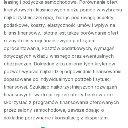
leasing i pożyczka samochodowa. Porównanie ofert
kredytowych i leasingowych może pomóc w wybraniu
najkorzystniejszej opcji, biorąc pod uwagę aspekty
podatkowe, koszty, elastyczność umów i wpływ na
bilans finansowy. Istotne jest także porównanie ofert
różnych instytucji finansowych pod kątem
oprocentowania, kosztów dodatkowych, wymagań
dotyczących wkładu własnego oraz ewentualnych
ubezpieczeń. Dokładne zrozumienie tych kryteriów
pozwoli wybrać najbardziej odpowiednie finansowanie,
dopasowane do indywidualnych potrzeb i sytuacji
finansowej. Szukając najkorzystniejszych rozwiązań
finansowych, warto przejrzeć oferty banków oraz
skorzystać z programów finansowania oferowanych
przez salony samochodowe, zawsze dbając o
dokładne porównanie i konsultację z ekspertami.