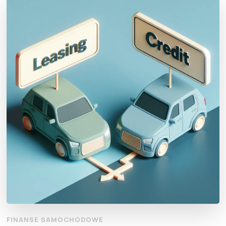
FINANSE SAMOCHODOWE