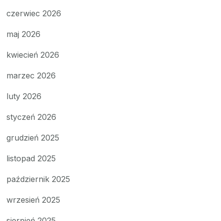
czerwiec 2026
maj 2026
kwiecień 2026
marzec 2026
luty 2026
styczeń 2026
grudzień 2025
listopad 2025
październik 2025
wrzesień 2025
sierpień 2025