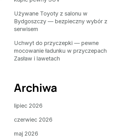
Używane Toyoty z salonu w
Bydgoszczy — bezpieczny wybór z
serwisem
Uchwyt do przyczepki — pewne
mocowanie ładunku w przyczepach
Zasław i lawetach
Archiwa
lipiec 2026
czerwiec 2026
maj 2026