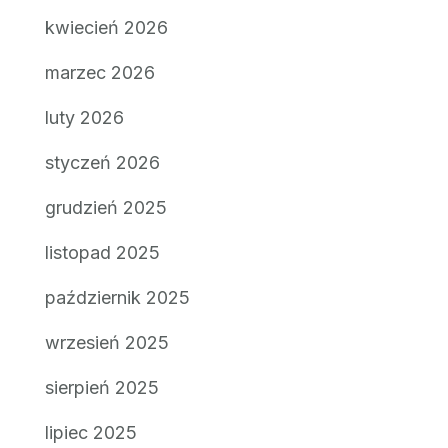
kwiecień 2026
marzec 2026
luty 2026
styczeń 2026
grudzień 2025
listopad 2025
październik 2025
wrzesień 2025
sierpień 2025
lipiec 2025