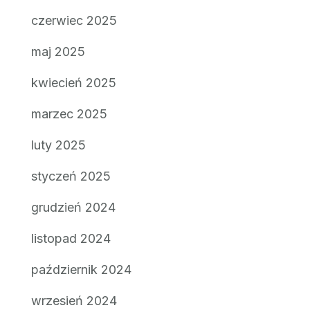
czerwiec 2025
maj 2025
kwiecień 2025
marzec 2025
luty 2025
styczeń 2025
grudzień 2024
listopad 2024
październik 2024
wrzesień 2024