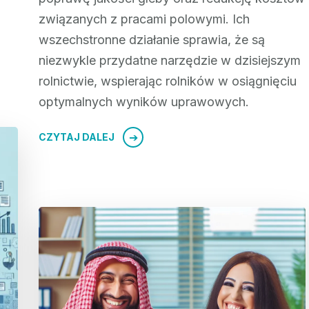
związanych z pracami polowymi. Ich
wszechstronne działanie sprawia, że są
niezwykle przydatne narzędzie w dzisiejszym
rolnictwie, wspierając rolników w osiągnięciu
optymalnych wyników uprawowych.
CZYTAJ DALEJ