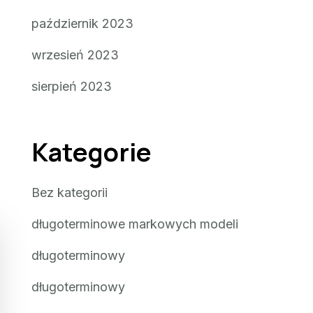
październik 2023
wrzesień 2023
sierpień 2023
Kategorie
Bez kategorii
długoterminowe markowych modeli
długoterminowy
długoterminowy