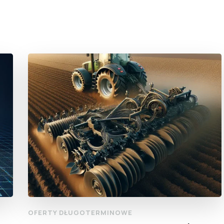
OFERTY DŁUGOTERMINOWE