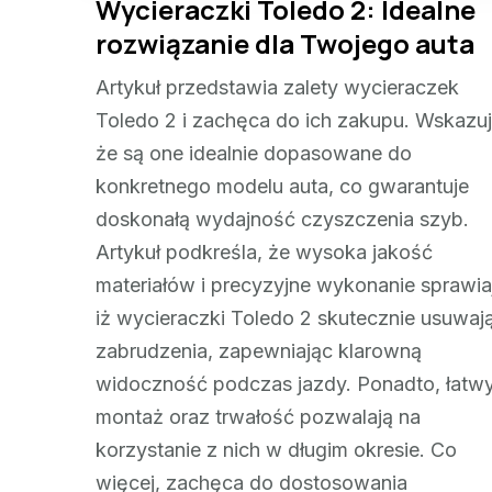
Wycieraczki Toledo 2: Idealne
rozwiązanie dla Twojego auta
Artykuł przedstawia zalety wycieraczek
Toledo 2 i zachęca do ich zakupu. Wskazuj
że są one idealnie dopasowane do
konkretnego modelu auta, co gwarantuje
doskonałą wydajność czyszczenia szyb.
Artykuł podkreśla, że wysoka jakość
materiałów i precyzyjne wykonanie sprawia
iż wycieraczki Toledo 2 skutecznie usuwaj
zabrudzenia, zapewniając klarowną
widoczność podczas jazdy. Ponadto, łatw
montaż oraz trwałość pozwalają na
korzystanie z nich w długim okresie. Co
więcej, zachęca do dostosowania