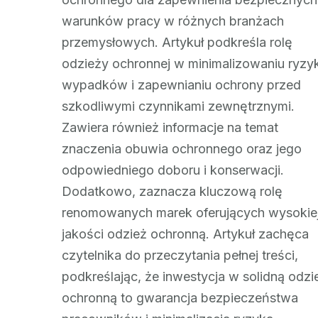
warunków pracy w różnych branżach
przemysłowych. Artykuł podkreśla rolę
odzieży ochronnej w minimalizowaniu ryzy
wypadków i zapewnianiu ochrony przed
szkodliwymi czynnikami zewnętrznymi.
Zawiera również informacje na temat
znaczenia obuwia ochronnego oraz jego
odpowiedniego doboru i konserwacji.
Dodatkowo, zaznacza kluczową rolę
renomowanych marek oferujących wysokie
jakości odzież ochronną. Artykuł zachęca
czytelnika do przeczytania pełnej treści,
podkreślając, że inwestycja w solidną odzi
ochronną to gwarancja bezpieczeństwa