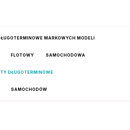
DŁUGOTERMINOWE MARKOWYCH MODELI
FLOTOWY
SAMOCHODOWA
RTY DŁUGOTERMINOWE
SAMOCHODÓW