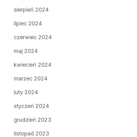
sierpień 2024
lipiec 2024
czerwiec 2024
maj 2024
kwiecień 2024
marzec 2024
luty 2024
styczeń 2024
grudzień 2023
listopad 2023