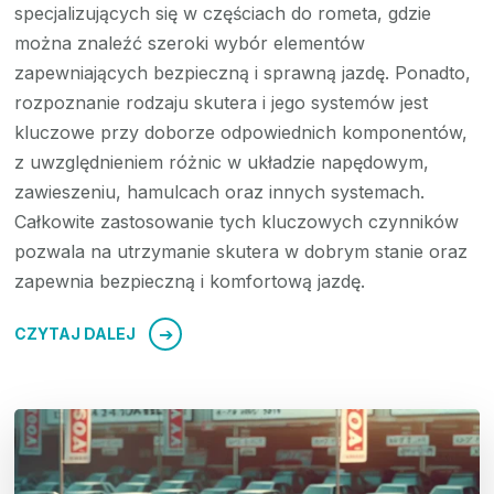
specjalizujących się w częściach do rometa, gdzie
można znaleźć szeroki wybór elementów
zapewniających bezpieczną i sprawną jazdę. Ponadto,
rozpoznanie rodzaju skutera i jego systemów jest
kluczowe przy doborze odpowiednich komponentów,
z uwzględnieniem różnic w układzie napędowym,
zawieszeniu, hamulcach oraz innych systemach.
Całkowite zastosowanie tych kluczowych czynników
pozwala na utrzymanie skutera w dobrym stanie oraz
zapewnia bezpieczną i komfortową jazdę.
CZYTAJ DALEJ