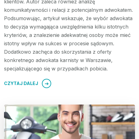
klientów. Autor zaleca również analizę
komunikatywności i relacji z potencjalnym adwokatem.
Podsumowując, artykuł wskazuje, że wybór adwokata
to decyzja wymagająca uwzględnienia kilku istotnych
kryteriów, a znalezienie adekwatnej osoby może mieć
istotny wpływ na sukces w procesie sądowym.
Dodatkowo zachęca do skorzystania z oferty
konkretnego adwokata karnisty w Warszawie,
specjalizującego się w przypadkach pobicia.
CZYTAJ DALEJ