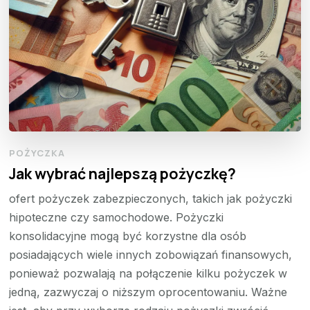
POŻYCZKA
Jak wybrać najlepszą pożyczkę?
ofert pożyczek zabezpieczonych, takich jak pożyczki
hipoteczne czy samochodowe. Pożyczki
konsolidacyjne mogą być korzystne dla osób
posiadających wiele innych zobowiązań finansowych,
ponieważ pozwalają na połączenie kilku pożyczek w
jedną, zazwyczaj o niższym oprocentowaniu. Ważne