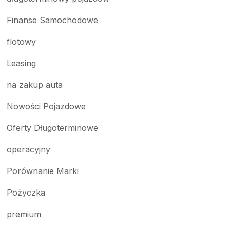
Finanse Samochodowe
flotowy
Leasing
na zakup auta
Nowości Pojazdowe
Oferty Długoterminowe
operacyjny
Porównanie Marki
Pożyczka
premium