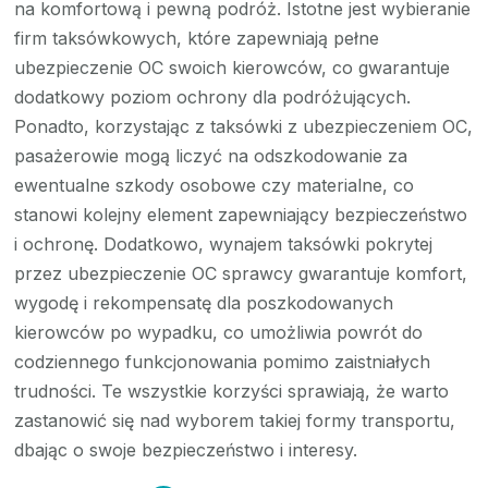
na komfortową i pewną podróż. Istotne jest wybieranie
firm taksówkowych, które zapewniają pełne
ubezpieczenie OC swoich kierowców, co gwarantuje
dodatkowy poziom ochrony dla podróżujących.
Ponadto, korzystając z taksówki z ubezpieczeniem OC,
pasażerowie mogą liczyć na odszkodowanie za
ewentualne szkody osobowe czy materialne, co
stanowi kolejny element zapewniający bezpieczeństwo
i ochronę. Dodatkowo, wynajem taksówki pokrytej
przez ubezpieczenie OC sprawcy gwarantuje komfort,
wygodę i rekompensatę dla poszkodowanych
kierowców po wypadku, co umożliwia powrót do
codziennego funkcjonowania pomimo zaistniałych
trudności. Te wszystkie korzyści sprawiają, że warto
zastanowić się nad wyborem takiej formy transportu,
dbając o swoje bezpieczeństwo i interesy.