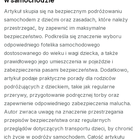
Artykuł skupia się na bezpiecznym podróżowaniu
samochodem z dziećmi oraz zasadach, które należy
przestrzegać, by zapewnić im maksymalne
bezpieczeństwo. Podkreśla się znaczenie wyboru
odpowiedniego fotelika samochodowego
dostosowanego do wieku i wagi dziecka, a także
prawidłowego jego umieszczenia w pojeździe i
zabezpieczenia pasami bezpieczeństwa. Dodatkowo,
artykuł podaje praktyczne porady dla rodziców
podróżujących z dzieckiem, takie jak regularne
przerywy, przygotowanie podręcznej torby oraz
zapewnienie odpowiedniego zabezpieczenia malucha.
Autor zwraca uwagę na znaczenie przestrzegania
przepisów bezpieczeństwa oraz regularnych
przeglądów dotyczących transportu dzieci, by chronić
ich życie w podróży samochodem. Całość artykułu