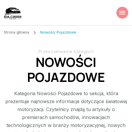
Strona główna
Nowości Pojazdowe
Przeszukiwanie Kategorii
NOWOŚCI
POJAZDOWE
Kategoria Nowości Pojazdowe to sekcja, która
prezentuje najnowsze informacje dotyczące światowej
motoryzacji. Czytelnicy znajdą tu artykuły o
premierach samochodów, innowacjach
technologicznych w branży motoryzacyjnej, nowych