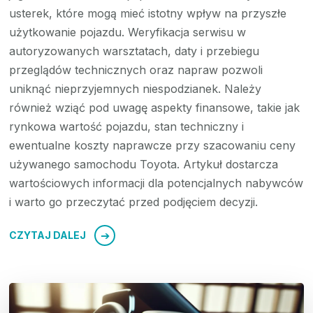
usterek, które mogą mieć istotny wpływ na przyszłe
użytkowanie pojazdu. Weryfikacja serwisu w
autoryzowanych warsztatach, daty i przebiegu
przeglądów technicznych oraz napraw pozwoli
uniknąć nieprzyjemnych niespodzianek. Należy
również wziąć pod uwagę aspekty finansowe, takie jak
rynkowa wartość pojazdu, stan techniczny i
ewentualne koszty naprawcze przy szacowaniu ceny
używanego samochodu Toyota. Artykuł dostarcza
wartościowych informacji dla potencjalnych nabywców
i warto go przeczytać przed podjęciem decyzji.
CZYTAJ DALEJ