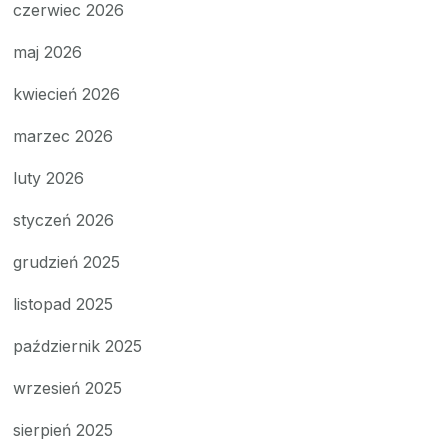
czerwiec 2026
maj 2026
kwiecień 2026
marzec 2026
luty 2026
styczeń 2026
grudzień 2025
listopad 2025
październik 2025
wrzesień 2025
sierpień 2025