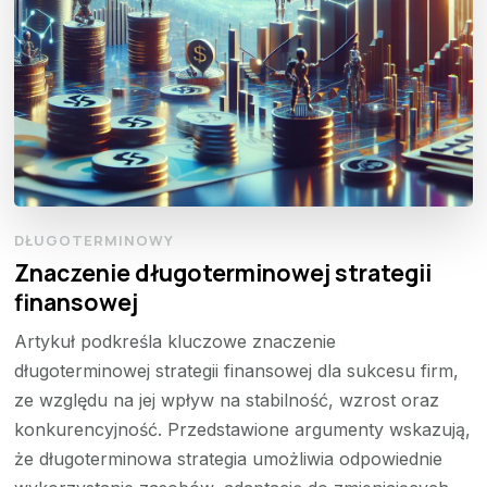
DŁUGOTERMINOWY
Znaczenie długoterminowej strategii
finansowej
Artykuł podkreśla kluczowe znaczenie
długoterminowej strategii finansowej dla sukcesu firm,
ze względu na jej wpływ na stabilność, wzrost oraz
konkurencyjność. Przedstawione argumenty wskazują,
że długoterminowa strategia umożliwia odpowiednie