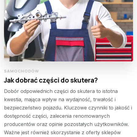
SAMOCHODÓW
Jak dobrać części do skutera?
Dobór odpowiednich części do skutera to istotna
kwestia, mająca wpływ na wydajność, trwałość i
bezpieczeństwo pojazdu. Kluczowe czynniki to jakość i
dostępność części, zalecenia renomowanych
producentów oraz opinie pozostałych użytkowników.
Ważne jest również skorzystanie z oferty sklepów