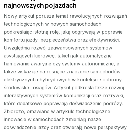
najnowszych pojazdach
Nowy artykuł porusza temat rewolucyjnych rozwiązań
technologicznych w nowych samochodach,
podkreślając istotną rolę, jaką odgrywają w poprawie
komfortu jazdy, bezpieczeństwa oraz efektywności.
Uwzględnia rozwój zaawansowanych systemów
asystujących kierowcę, takich jak automatyczne
hamowanie awaryjne czy systemy autonomiczne, a
także wskazuje na rosnące znaczenie samochodów
elektrycznych i hybrydowych w kontekście ochrony
środowiska i osiągów. Artykuł podkreśla także rozwój
interaktywnych systemów komunikacji oraz rozrywki,
które dodatkowo poprawiają doświadczenie podróży.
Zbiorczo, omawiane w artykule technologiczne
innowacje w samochodach zmieniają nasze
doświadczenie jazdy oraz otwierają nowe perspektywy