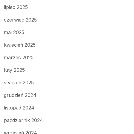
lipiec 2025
czerwiec 2025
maj 2025
kwiecień 2025
marzec 2025
luty 2025
styczeń 2025
grudzień 2024
listopad 2024
październik 2024
wrzesień 2024