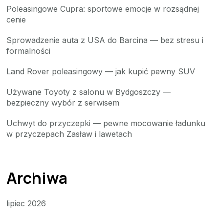
Poleasingowe Cupra: sportowe emocje w rozsądnej
cenie
Sprowadzenie auta z USA do Barcina — bez stresu i
formalności
Land Rover poleasingowy — jak kupić pewny SUV
Używane Toyoty z salonu w Bydgoszczy —
bezpieczny wybór z serwisem
Uchwyt do przyczepki — pewne mocowanie ładunku
w przyczepach Zasław i lawetach
Archiwa
lipiec 2026