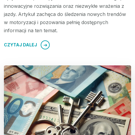
innowacyjne rozwiązania oraz niezwykłe wrażenia z
jazdy. Artykuł zachęca do śledzenia nowych trendów
w motoryzacji i pozowania pełnię dostępnych
informacji na ten temat.
CZYTAJ DALEJ