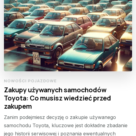
NOWOŚCI POJAZDOWE
Zakupy używanych samochodów
Toyota: Co musisz wiedzieć przed
zakupem
Zanim podejmiesz decyzję o zakupie używanego
samochodu Toyota, kluczowe jest dokładne zbadanie
jego historii serwisowej i poznania ewentualnych