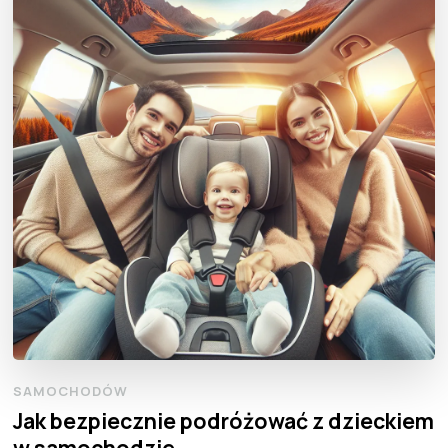
SAMOCHODÓW
Jak bezpiecznie podróżować z dzieckiem
w samochodzie