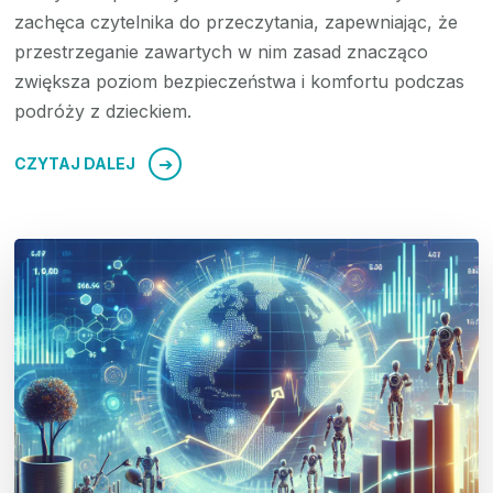
zachęca czytelnika do przeczytania, zapewniając, że
przestrzeganie zawartych w nim zasad znacząco
zwiększa poziom bezpieczeństwa i komfortu podczas
podróży z dzieckiem.
CZYTAJ DALEJ