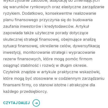
wykorzystanie zasobów, adaptację do zmieniających
się warunków rynkowych oraz elastyczne zarządzanie
ryzykiem. Dodatkowo, konsekwentne realizowanie
planu finansowego przyczynia się do budowania
zaufania inwestorów i kredytodawców. Artykuł
zapowiada także użyteczne porady dotyczące
skutecznej strategii finansowej, obejmujące analizę
sytuacji finansowej, określenie celów, dywersyfikację
inwestycji, monitorowanie strategii i wypracowanie
rezerw finansowych, które mogą pomóc firmom
osiągnąć stabilność i rozwój w długim okresie.
Czytelnik znajdzie w artykule praktyczne wskazówki,
które mogą być stosowane w codziennym zarządzaniu
finansami firmy, co stanowi istotne i atrakcyjne dla
każdego przedsiębiorcy.
CZYTAJ DALEJ