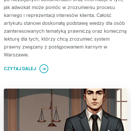
jak adwokat może pomóc w zrozumieniu procesu
karnego i reprezentacji interesów klienta. Całość
artykułu stanowi doskonałą podstawę wiedzy dla osób
zainteresowanych tematyką prawniczą oraz konieczną
lekturę dla tych, którzy chcą zrozumieć system
prawny związany z postępowaniem karnym w
Warszawie.
CZYTAJ DALEJ