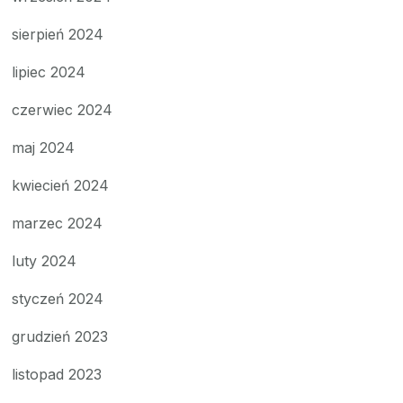
sierpień 2024
lipiec 2024
czerwiec 2024
maj 2024
kwiecień 2024
marzec 2024
luty 2024
styczeń 2024
grudzień 2023
listopad 2023