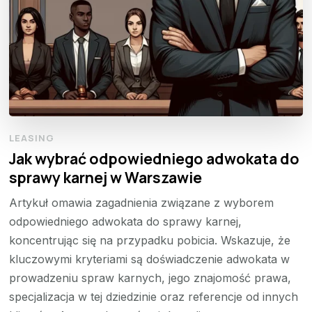
LEASING
Jak wybrać odpowiedniego adwokata do
sprawy karnej w Warszawie
Artykuł omawia zagadnienia związane z wyborem
odpowiedniego adwokata do sprawy karnej,
koncentrując się na przypadku pobicia. Wskazuje, że
kluczowymi kryteriami są doświadczenie adwokata w
prowadzeniu spraw karnych, jego znajomość prawa,
specjalizacja w tej dziedzinie oraz referencje od innych