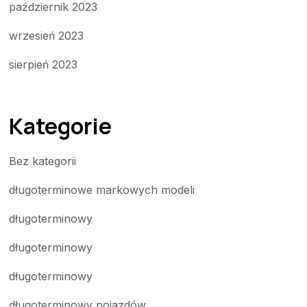
październik 2023
wrzesień 2023
sierpień 2023
Kategorie
Bez kategorii
długoterminowe markowych modeli
długoterminowy
długoterminowy
długoterminowy
długoterminowy pojazdów