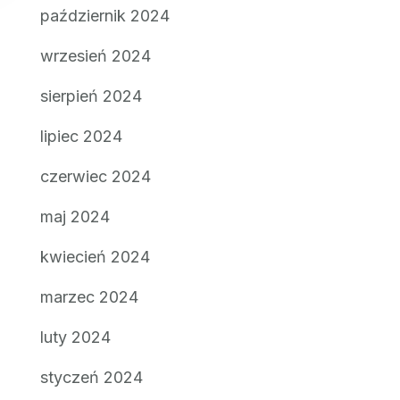
październik 2024
wrzesień 2024
sierpień 2024
lipiec 2024
czerwiec 2024
maj 2024
kwiecień 2024
marzec 2024
luty 2024
styczeń 2024