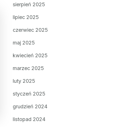
sierpień 2025
lipiec 2025
czerwiec 2025
maj 2025
kwiecień 2025
marzec 2025
luty 2025
styczeń 2025
grudzień 2024
listopad 2024