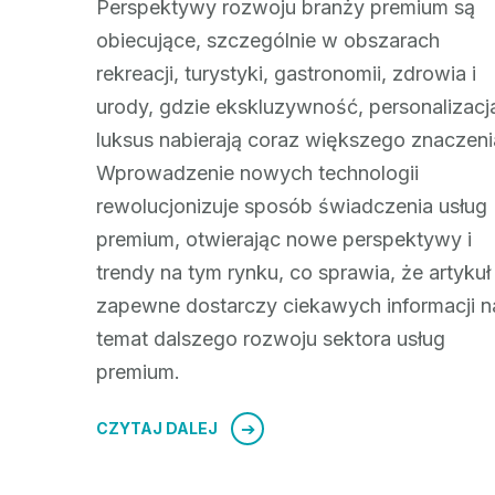
Perspektywy rozwoju branży premium są
obiecujące, szczególnie w obszarach
rekreacji, turystyki, gastronomii, zdrowia i
urody, gdzie ekskluzywność, personalizacja
luksus nabierają coraz większego znaczeni
Wprowadzenie nowych technologii
rewolucjonizuje sposób świadczenia usług
premium, otwierając nowe perspektywy i
trendy na tym rynku, co sprawia, że artykuł
zapewne dostarczy ciekawych informacji n
temat dalszego rozwoju sektora usług
premium.
CZYTAJ DALEJ