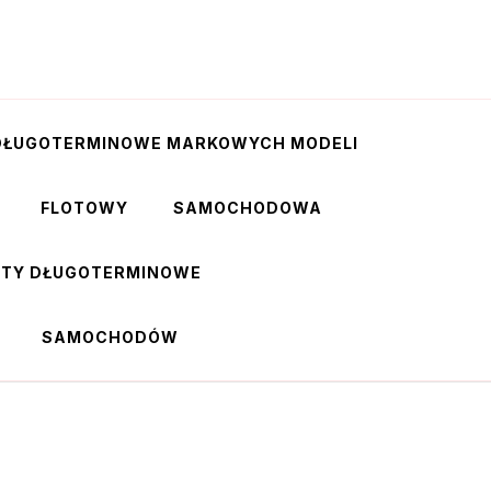
DŁUGOTERMINOWE MARKOWYCH MODELI
FLOTOWY
SAMOCHODOWA
RTY DŁUGOTERMINOWE
SAMOCHODÓW