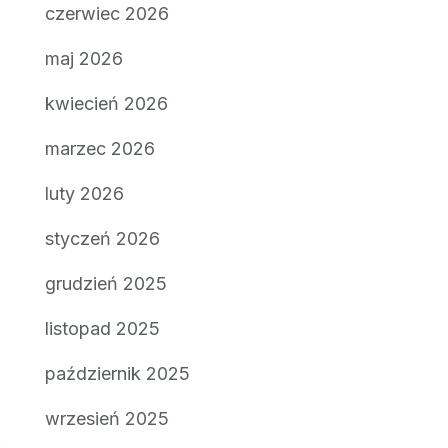
czerwiec 2026
maj 2026
kwiecień 2026
marzec 2026
luty 2026
styczeń 2026
grudzień 2025
listopad 2025
październik 2025
wrzesień 2025