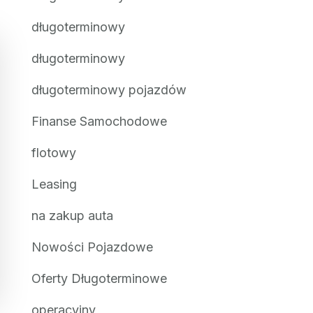
długoterminowy
długoterminowy
długoterminowy pojazdów
Finanse Samochodowe
flotowy
Leasing
na zakup auta
Nowości Pojazdowe
Oferty Długoterminowe
operacyjny