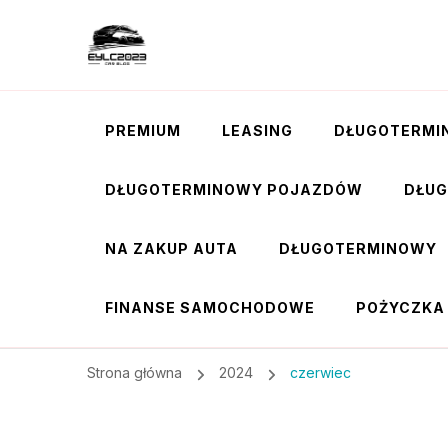
PREMIUM
LEASING
DŁUGOTERMI
DŁUGOTERMINOWY POJAZDÓW
DŁU
NA ZAKUP AUTA
DŁUGOTERMINOWY
FINANSE SAMOCHODOWE
POŻYCZKA
Strona główna
2024
czerwiec