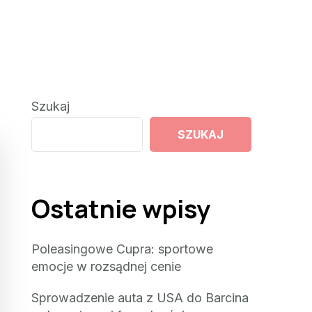
Szukaj
SZUKAJ
Ostatnie wpisy
Poleasingowe Cupra: sportowe
emocje w rozsądnej cenie
Sprowadzenie auta z USA do Barcina