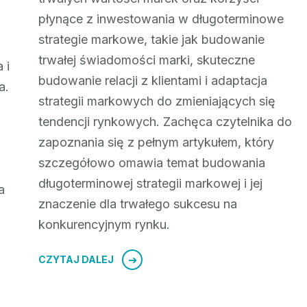
płynące z inwestowania w długoterminowe
strategie markowe, takie jak budowanie
trwałej świadomości marki, skuteczne
 i
budowanie relacji z klientami i adaptacja
a.
strategii markowych do zmieniających się
tendencji rynkowych. Zachęca czytelnika do
zapoznania się z pełnym artykułem, który
szczegółowo omawia temat budowania
długoterminowej strategii markowej i jej
a
znaczenie dla trwałego sukcesu na
konkurencyjnym rynku.
CZYTAJ DALEJ