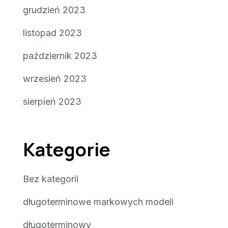
grudzień 2023
listopad 2023
październik 2023
wrzesień 2023
sierpień 2023
Kategorie
Bez kategorii
długoterminowe markowych modeli
długoterminowy