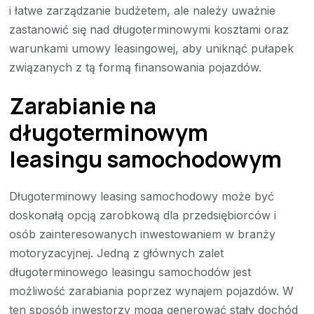
i łatwe zarządzanie budżetem, ale należy uważnie
zastanowić się nad długoterminowymi kosztami oraz
warunkami umowy leasingowej, aby uniknąć pułapek
związanych z tą formą finansowania pojazdów.
Zarabianie na
długoterminowym
leasingu samochodowym
Długoterminowy leasing samochodowy może być
doskonałą opcją zarobkową dla przedsiębiorców i
osób zainteresowanych inwestowaniem w branży
motoryzacyjnej. Jedną z głównych zalet
długoterminowego leasingu samochodów jest
możliwość zarabiania poprzez wynajem pojazdów. W
ten sposób inwestorzy mogą generować stały dochód