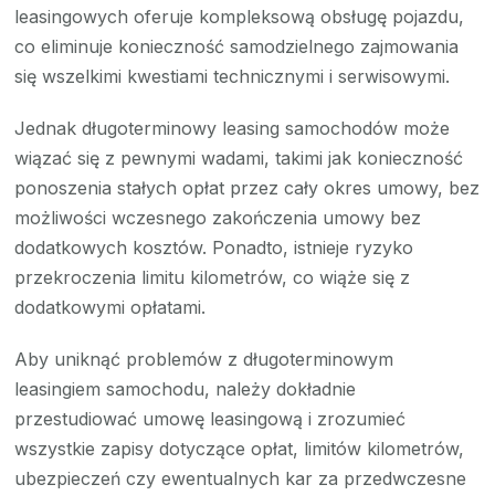
leasingowych oferuje kompleksową obsługę pojazdu,
co eliminuje konieczność samodzielnego zajmowania
się wszelkimi kwestiami technicznymi i serwisowymi.
Jednak długoterminowy leasing samochodów może
wiązać się z pewnymi wadami, takimi jak konieczność
ponoszenia stałych opłat przez cały okres umowy, bez
możliwości wczesnego zakończenia umowy bez
dodatkowych kosztów. Ponadto, istnieje ryzyko
przekroczenia limitu kilometrów, co wiąże się z
dodatkowymi opłatami.
Aby uniknąć problemów z długoterminowym
leasingiem samochodu, należy dokładnie
przestudiować umowę leasingową i zrozumieć
wszystkie zapisy dotyczące opłat, limitów kilometrów,
ubezpieczeń czy ewentualnych kar za przedwczesne