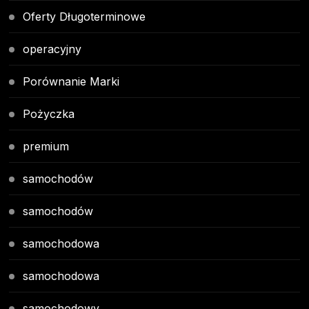
Oferty Długoterminowe
operacyjny
Porównanie Marki
Pożyczka
premium
samochodów
samochodów
samochodowa
samochodowa
samochodowy