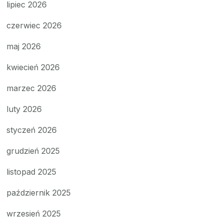
lipiec 2026
czerwiec 2026
maj 2026
kwiecień 2026
marzec 2026
luty 2026
styczeń 2026
grudzień 2025
listopad 2025
październik 2025
wrzesień 2025