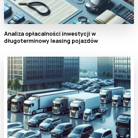
Analiza opłacalności inwestycji w
długoterminowy leasing pojazdów