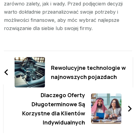
zarówno zalety, jak i wady. Przed podjęciem decyzji
warto dokładnie przeanalizować swoje potrzeby i
możliwości finansowe, aby móc wybrać najlepsze
rozwiązanie dla siebie lub swojej firmy.
Zobacz
wpisy
Rewolucyjne technologie w
najnowszych pojazdach
Dlaczego Oferty
Długoterminowe Są
Korzystne dla Klientów
Indywidualnych