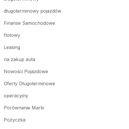
długoterminowy pojazdów
Finanse Samochodowe
flotowy
Leasing
na zakup auta
Nowości Pojazdowe
Oferty Długoterminowe
operacyjny
Porównanie Marki
Pożyczka