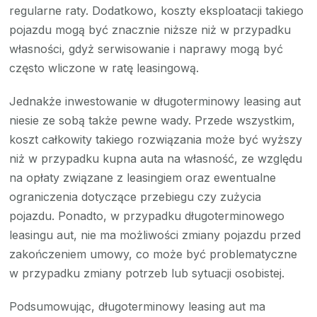
regularne raty. Dodatkowo, koszty eksploatacji takiego
pojazdu mogą być znacznie niższe niż w przypadku
własności, gdyż serwisowanie i naprawy mogą być
często wliczone w ratę leasingową.
Jednakże inwestowanie w długoterminowy leasing aut
niesie ze sobą także pewne wady. Przede wszystkim,
koszt całkowity takiego rozwiązania może być wyższy
niż w przypadku kupna auta na własność, ze względu
na opłaty związane z leasingiem oraz ewentualne
ograniczenia dotyczące przebiegu czy zużycia
pojazdu. Ponadto, w przypadku długoterminowego
leasingu aut, nie ma możliwości zmiany pojazdu przed
zakończeniem umowy, co może być problematyczne
w przypadku zmiany potrzeb lub sytuacji osobistej.
Podsumowując, długoterminowy leasing aut ma