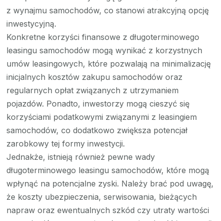
z wynajmu samochodów, co stanowi atrakcyjną opcję
inwestycyjną.
Konkretne korzyści finansowe z długoterminowego
leasingu samochodów mogą wynikać z korzystnych
umów leasingowych, które pozwalają na minimalizację
inicjalnych kosztów zakupu samochodów oraz
regularnych opłat związanych z utrzymaniem
pojazdów. Ponadto, inwestorzy mogą cieszyć się
korzyściami podatkowymi związanymi z leasingiem
samochodów, co dodatkowo zwiększa potencjał
zarobkowy tej formy inwestycji.
Jednakże, istnieją również pewne wady
długoterminowego leasingu samochodów, które mogą
wpłynąć na potencjalne zyski. Należy brać pod uwagę,
że koszty ubezpieczenia, serwisowania, bieżących
napraw oraz ewentualnych szkód czy utraty wartości