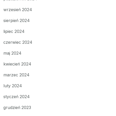
wrzesień 2024
sierpień 2024
lipiec 2024
czerwiec 2024
maj 2024
kwiecień 2024
marzec 2024
luty 2024
styczeń 2024
grudzień 2023