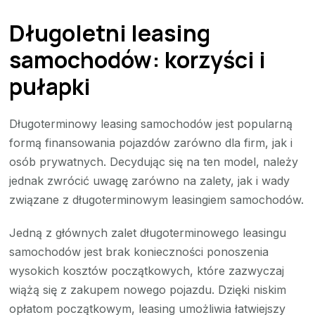
Długoletni leasing
samochodów: korzyści i
pułapki
Długoterminowy leasing samochodów jest popularną
formą finansowania pojazdów zarówno dla firm, jak i
osób prywatnych. Decydując się na ten model, należy
jednak zwrócić uwagę zarówno na zalety, jak i wady
związane z długoterminowym leasingiem samochodów.
Jedną z głównych zalet długoterminowego leasingu
samochodów jest brak konieczności ponoszenia
wysokich kosztów początkowych, które zazwyczaj
wiążą się z zakupem nowego pojazdu. Dzięki niskim
opłatom początkowym, leasing umożliwia łatwiejszy