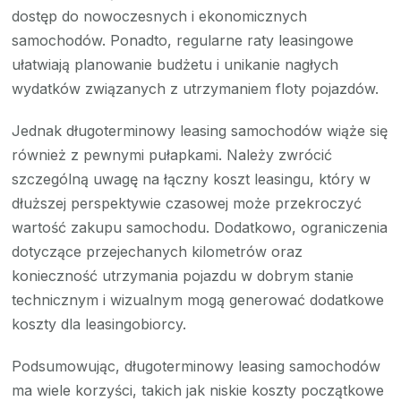
dostęp do nowoczesnych i ekonomicznych
samochodów. Ponadto, regularne raty leasingowe
ułatwiają planowanie budżetu i unikanie nagłych
wydatków związanych z utrzymaniem floty pojazdów.
Jednak długoterminowy leasing samochodów wiąże się
również z pewnymi pułapkami. Należy zwrócić
szczególną uwagę na łączny koszt leasingu, który w
dłuższej perspektywie czasowej może przekroczyć
wartość zakupu samochodu. Dodatkowo, ograniczenia
dotyczące przejechanych kilometrów oraz
konieczność utrzymania pojazdu w dobrym stanie
technicznym i wizualnym mogą generować dodatkowe
koszty dla leasingobiorcy.
Podsumowując, długoterminowy leasing samochodów
ma wiele korzyści, takich jak niskie koszty początkowe