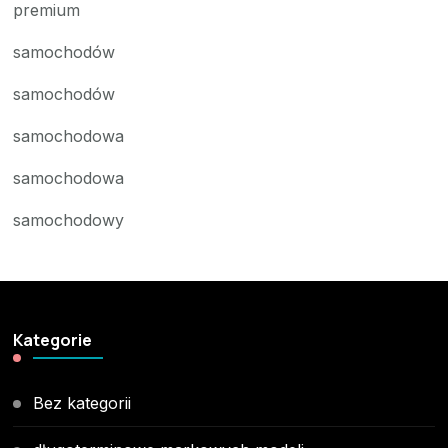
premium
samochodów
samochodów
samochodowa
samochodowa
samochodowy
Kategorie
Bez kategorii