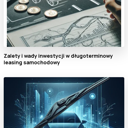
Zalety i wady inwestycji w długoterminowy
leasing samochodowy