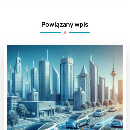
Powiązany wpis