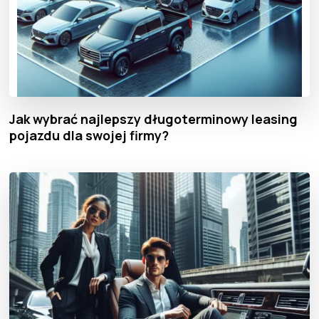
Jak wybrać najlepszy długoterminowy leasing
pojazdu dla swojej firmy?