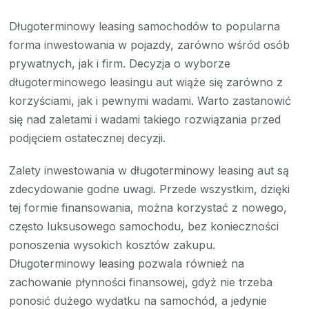
Długoterminowy leasing samochodów to popularna
forma inwestowania w pojazdy, zarówno wśród osób
prywatnych, jak i firm. Decyzja o wyborze
długoterminowego leasingu aut wiąże się zarówno z
korzyściami, jak i pewnymi wadami. Warto zastanowić
się nad zaletami i wadami takiego rozwiązania przed
podjęciem ostatecznej decyzji.
Zalety inwestowania w długoterminowy leasing aut są
zdecydowanie godne uwagi. Przede wszystkim, dzięki
tej formie finansowania, można korzystać z nowego,
często luksusowego samochodu, bez konieczności
ponoszenia wysokich kosztów zakupu.
Długoterminowy leasing pozwala również na
zachowanie płynności finansowej, gdyż nie trzeba
ponosić dużego wydatku na samochód, a jedynie