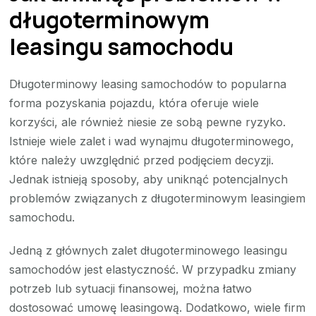
długoterminowym
leasingu samochodu
Długoterminowy leasing samochodów to popularna
forma pozyskania pojazdu, która oferuje wiele
korzyści, ale również niesie ze sobą pewne ryzyko.
Istnieje wiele zalet i wad wynajmu długoterminowego,
które należy uwzględnić przed podjęciem decyzji.
Jednak istnieją sposoby, aby uniknąć potencjalnych
problemów związanych z długoterminowym leasingiem
samochodu.
Jedną z głównych zalet długoterminowego leasingu
samochodów jest elastyczność. W przypadku zmiany
potrzeb lub sytuacji finansowej, można łatwo
dostosować umowę leasingową. Dodatkowo, wiele firm