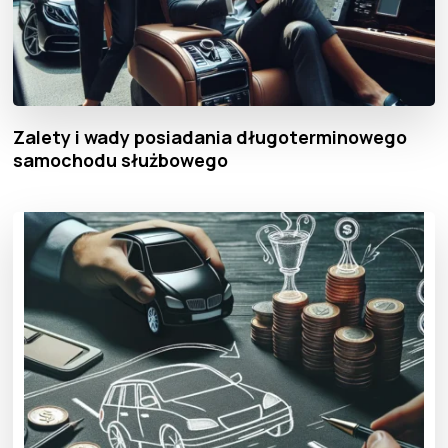
Zalety i wady posiadania długoterminowego
samochodu służbowego