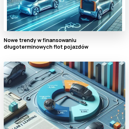
Nowe trendy w finansowaniu
długoterminowych flot pojazdów