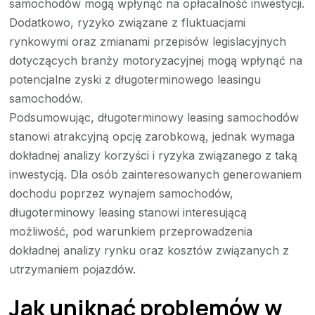
samochodów mogą wpłynąć na opłacalność inwestycji.
Dodatkowo, ryzyko związane z fluktuacjami
rynkowymi oraz zmianami przepisów legislacyjnych
dotyczących branży motoryzacyjnej mogą wpłynąć na
potencjalne zyski z długoterminowego leasingu
samochodów.
Podsumowując, długoterminowy leasing samochodów
stanowi atrakcyjną opcję zarobkową, jednak wymaga
dokładnej analizy korzyści i ryzyka związanego z taką
inwestycją. Dla osób zainteresowanych generowaniem
dochodu poprzez wynajem samochodów,
długoterminowy leasing stanowi interesującą
możliwość, pod warunkiem przeprowadzenia
dokładnej analizy rynku oraz kosztów związanych z
utrzymaniem pojazdów.
Jak uniknąć problemów w