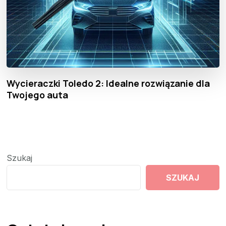
Wycieraczki Toledo 2: Idealne rozwiązanie dla
Twojego auta
Szukaj
SZUKAJ