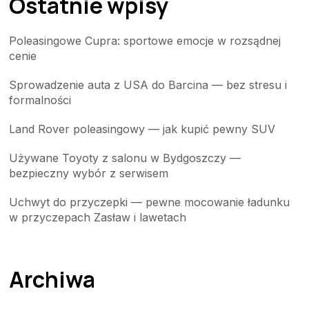
Ostatnie wpisy
Poleasingowe Cupra: sportowe emocje w rozsądnej
cenie
Sprowadzenie auta z USA do Barcina — bez stresu i
formalności
Land Rover poleasingowy — jak kupić pewny SUV
Używane Toyoty z salonu w Bydgoszczy —
bezpieczny wybór z serwisem
Uchwyt do przyczepki — pewne mocowanie ładunku
w przyczepach Zasław i lawetach
Archiwa