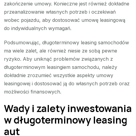
zakończenie umowy. Konieczne jest również dokładne
przeanalizowanie własnych potrzeb i oczekiwań
wobec pojazdu, aby dostosować umowę leasingową
do indywidualnych wymagań.
Podsumowując, długoterminowy leasing samochodów
ma wiele zalet, ale również niesie ze sobą pewne
ryzyko. Aby uniknąć problemów związanych z
długoterminowym leasingiem samochodu, należy
dokładnie zrozumieć wszystkie aspekty umowy
leasingowej i dostosować ją do własnych potrzeb oraz
możliwości finansowych.
Wady i zalety inwestowania
w długoterminowy leasing
aut