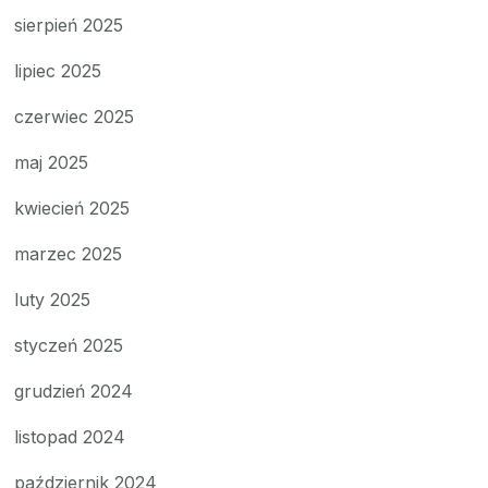
sierpień 2025
lipiec 2025
czerwiec 2025
maj 2025
kwiecień 2025
marzec 2025
luty 2025
styczeń 2025
grudzień 2024
listopad 2024
październik 2024