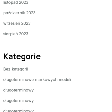
listopad 2023
październik 2023
wrzesień 2023
sierpień 2023
Kategorie
Bez kategorii
długoterminowe markowych modeli
długoterminowy
długoterminowy
długoterminowy