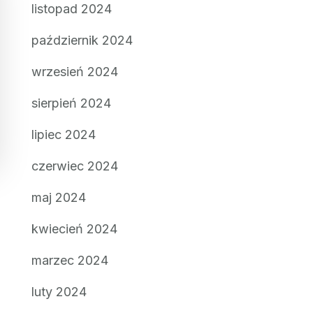
listopad 2024
październik 2024
wrzesień 2024
sierpień 2024
lipiec 2024
czerwiec 2024
maj 2024
kwiecień 2024
marzec 2024
luty 2024