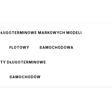
DŁUGOTERMINOWE MARKOWYCH MODELI
FLOTOWY
SAMOCHODOWA
RTY DŁUGOTERMINOWE
SAMOCHODÓW