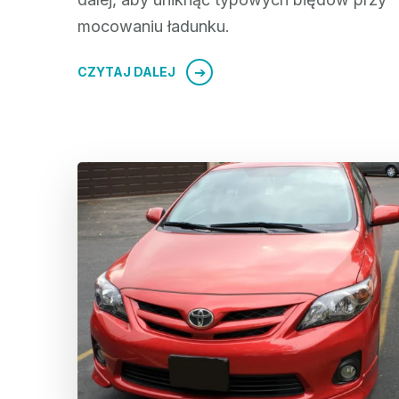
mocowaniu ładunku.
CZYTAJ DALEJ