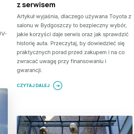
z serwisem
,
Artykuł wyjaśnia, dlaczego używana Toyota z
salonu w Bydgoszczy to bezpieczny wybór,
UV-
jakie korzyści daje serwis oraz jak sprawdzić
historię auta. Przeczytaj, by dowiedzieć się
praktycznych porad przed zakupem i na co
zwracać uwagę przy finansowaniu i
gwarancji.
CZYTAJ DALEJ