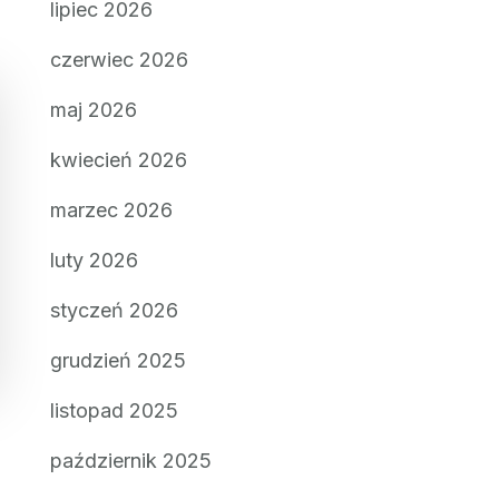
lipiec 2026
czerwiec 2026
maj 2026
kwiecień 2026
marzec 2026
luty 2026
styczeń 2026
grudzień 2025
listopad 2025
październik 2025