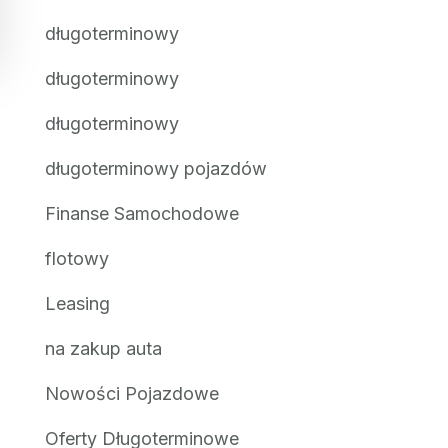
długoterminowy
długoterminowy
długoterminowy
długoterminowy pojazdów
Finanse Samochodowe
flotowy
Leasing
na zakup auta
Nowości Pojazdowe
Oferty Długoterminowe