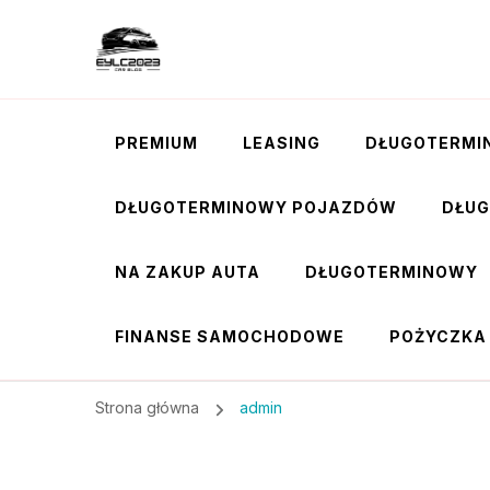
PREMIUM
LEASING
DŁUGOTERMI
DŁUGOTERMINOWY POJAZDÓW
DŁU
NA ZAKUP AUTA
DŁUGOTERMINOWY
FINANSE SAMOCHODOWE
POŻYCZKA
Strona główna
admin