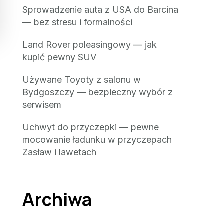
Sprowadzenie auta z USA do Barcina
— bez stresu i formalności
Land Rover poleasingowy — jak
kupić pewny SUV
Używane Toyoty z salonu w
Bydgoszczy — bezpieczny wybór z
serwisem
Uchwyt do przyczepki — pewne
mocowanie ładunku w przyczepach
Zasław i lawetach
Archiwa