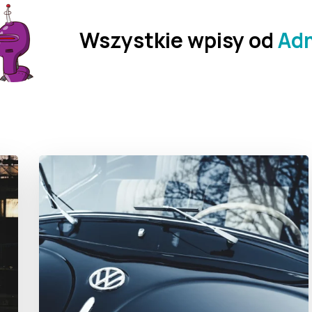
Wszystkie wpisy od
Ad