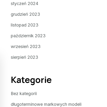
styczeń 2024
grudzień 2023
listopad 2023
październik 2023
wrzesień 2023
sierpień 2023
Kategorie
Bez kategorii
długoterminowe markowych modeli