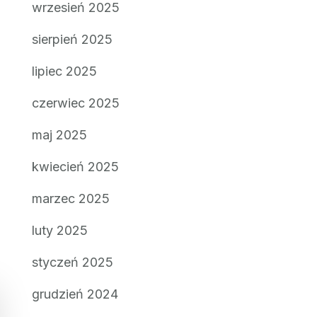
wrzesień 2025
sierpień 2025
lipiec 2025
czerwiec 2025
maj 2025
kwiecień 2025
marzec 2025
luty 2025
styczeń 2025
grudzień 2024