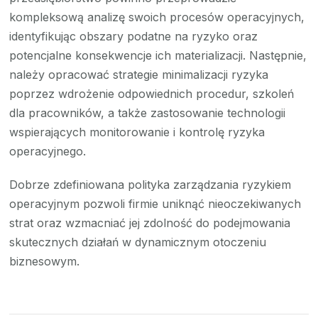
kompleksową analizę swoich procesów operacyjnych,
identyfikując obszary podatne na ryzyko oraz
potencjalne konsekwencje ich materializacji. Następnie,
należy opracować strategie minimalizacji ryzyka
poprzez wdrożenie odpowiednich procedur, szkoleń
dla pracowników, a także zastosowanie technologii
wspierających monitorowanie i kontrolę ryzyka
operacyjnego.
Dobrze zdefiniowana polityka zarządzania ryzykiem
operacyjnym pozwoli firmie uniknąć nieoczekiwanych
strat oraz wzmacniać jej zdolność do podejmowania
skutecznych działań w dynamicznym otoczeniu
biznesowym.