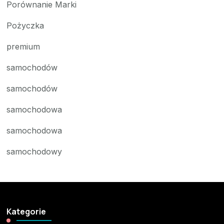
Porównanie Marki
Pożyczka
premium
samochodów
samochodów
samochodowa
samochodowa
samochodowy
Kategorie