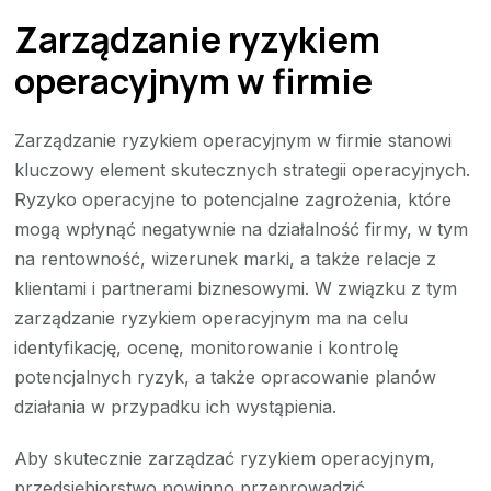
Zarządzanie ryzykiem
operacyjnym w firmie
Zarządzanie ryzykiem operacyjnym w firmie stanowi
kluczowy element skutecznych strategii operacyjnych.
Ryzyko operacyjne to potencjalne zagrożenia, które
mogą wpłynąć negatywnie na działalność firmy, w tym
na rentowność, wizerunek marki, a także relacje z
klientami i partnerami biznesowymi. W związku z tym
zarządzanie ryzykiem operacyjnym ma na celu
identyfikację, ocenę, monitorowanie i kontrolę
potencjalnych ryzyk, a także opracowanie planów
działania w przypadku ich wystąpienia.
Aby skutecznie zarządzać ryzykiem operacyjnym,
przedsiębiorstwo powinno przeprowadzić