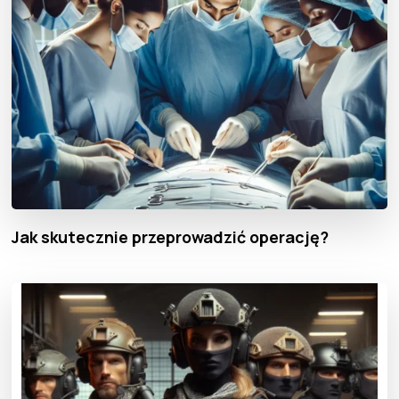
Jak skutecznie przeprowadzić operację?