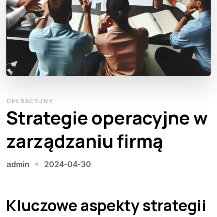
OPERACYJNY
Strategie operacyjne w
zarządzaniu firmą
2024-04-30
admin
Kluczowe aspekty strategii