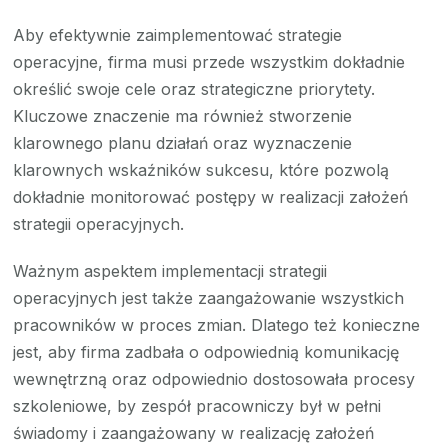
Aby efektywnie zaimplementować strategie
operacyjne, firma musi przede wszystkim dokładnie
określić swoje cele oraz strategiczne priorytety.
Kluczowe znaczenie ma również stworzenie
klarownego planu działań oraz wyznaczenie
klarownych wskaźników sukcesu, które pozwolą
dokładnie monitorować postępy w realizacji założeń
strategii operacyjnych.
Ważnym aspektem implementacji strategii
operacyjnych jest także zaangażowanie wszystkich
pracowników w proces zmian. Dlatego też konieczne
jest, aby firma zadbała o odpowiednią komunikację
wewnętrzną oraz odpowiednio dostosowała procesy
szkoleniowe, by zespół pracowniczy był w pełni
świadomy i zaangażowany w realizację założeń