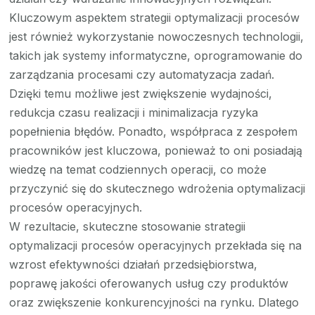
Kluczowym aspektem strategii optymalizacji procesów
jest również wykorzystanie nowoczesnych technologii,
takich jak systemy informatyczne, oprogramowanie do
zarządzania procesami czy automatyzacja zadań.
Dzięki temu możliwe jest zwiększenie wydajności,
redukcja czasu realizacji i minimalizacja ryzyka
popełnienia błędów. Ponadto, współpraca z zespołem
pracowników jest kluczowa, ponieważ to oni posiadają
wiedzę na temat codziennych operacji, co może
przyczynić się do skutecznego wdrożenia optymalizacji
procesów operacyjnych.
W rezultacie, skuteczne stosowanie strategii
optymalizacji procesów operacyjnych przekłada się na
wzrost efektywności działań przedsiębiorstwa,
poprawę jakości oferowanych usług czy produktów
oraz zwiększenie konkurencyjności na rynku. Dlatego