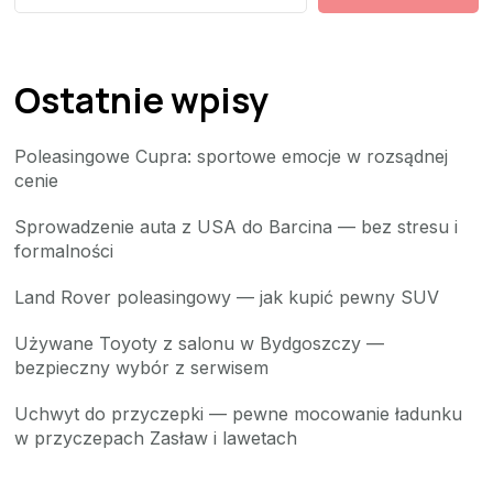
Ostatnie wpisy
Poleasingowe Cupra: sportowe emocje w rozsądnej
cenie
Sprowadzenie auta z USA do Barcina — bez stresu i
formalności
Land Rover poleasingowy — jak kupić pewny SUV
Używane Toyoty z salonu w Bydgoszczy —
bezpieczny wybór z serwisem
Uchwyt do przyczepki — pewne mocowanie ładunku
w przyczepach Zasław i lawetach