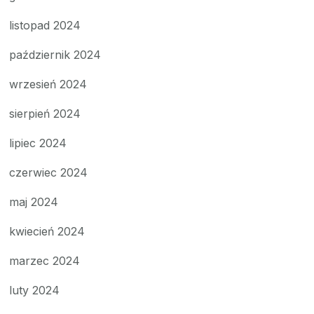
listopad 2024
październik 2024
wrzesień 2024
sierpień 2024
lipiec 2024
czerwiec 2024
maj 2024
kwiecień 2024
marzec 2024
luty 2024