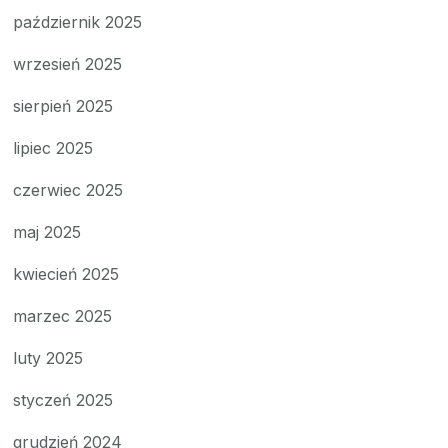
październik 2025
wrzesień 2025
sierpień 2025
lipiec 2025
czerwiec 2025
maj 2025
kwiecień 2025
marzec 2025
luty 2025
styczeń 2025
grudzień 2024