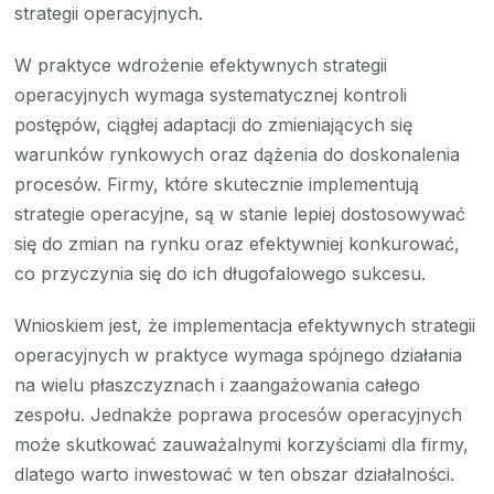
strategii operacyjnych.
W praktyce wdrożenie efektywnych strategii
operacyjnych wymaga systematycznej kontroli
postępów, ciągłej adaptacji do zmieniających się
warunków rynkowych oraz dążenia do doskonalenia
procesów. Firmy, które skutecznie implementują
strategie operacyjne, są w stanie lepiej dostosowywać
się do zmian na rynku oraz efektywniej konkurować,
co przyczynia się do ich długofalowego sukcesu.
Wnioskiem jest, że implementacja efektywnych strategii
operacyjnych w praktyce wymaga spójnego działania
na wielu płaszczyznach i zaangażowania całego
zespołu. Jednakże poprawa procesów operacyjnych
może skutkować zauważalnymi korzyściami dla firmy,
dlatego warto inwestować w ten obszar działalności.