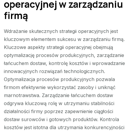
operacyjnej w zarządzaniu
firmą
Wdrażanie skutecznych strategii operacyjnych jest
kluczowym elementem sukcesu w zarządzaniu firmą.
Kluczowe aspekty strategii operacyjnej obejmują
optymalizację procesów produkcyjnych, zarządzanie
łańcuchem dostaw, kontrolę kosztów i wprowadzanie
innowacyjnych rozwiązań technologicznych.
Optymalizacja procesów produkcyjnych pozwala
firmom efektywnie wykorzystać zasoby i uniknąć
marnotrawstwa. Zarządzanie łańcuchem dostaw
odgrywa kluczową rolę w utrzymaniu stabilności
działalności firmy poprzez zapewnienie ciągłości
dostaw surowców i gotowych produktów. Kontrola
kosztów jest istotna dla utrzymania konkurencyjności