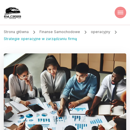
Strona główna
Finanse Samochodowe
operacyjny
Strategie operacyjne w zarządzaniu firmą