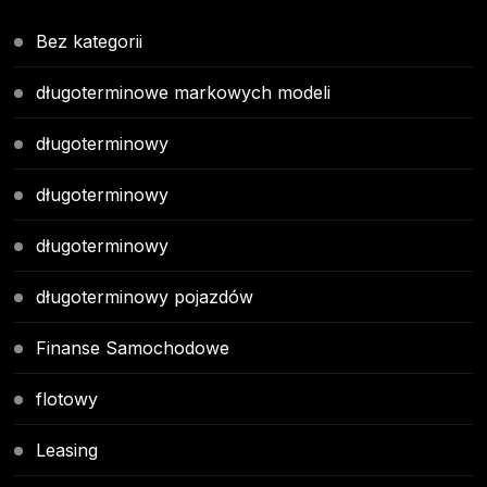
Bez kategorii
długoterminowe markowych modeli
długoterminowy
długoterminowy
długoterminowy
długoterminowy pojazdów
Finanse Samochodowe
flotowy
Leasing