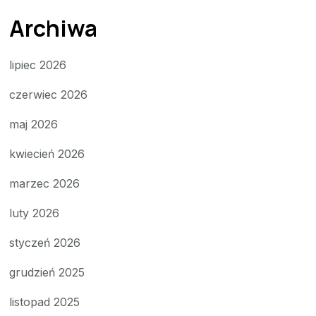
Archiwa
lipiec 2026
czerwiec 2026
maj 2026
kwiecień 2026
marzec 2026
luty 2026
styczeń 2026
grudzień 2025
listopad 2025