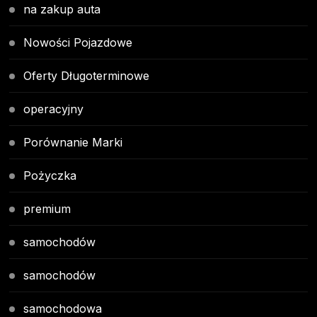
na zakup auta
Nowości Pojazdowe
Oferty Długoterminowe
operacyjny
Porównanie Marki
Pożyczka
premium
samochodów
samochodów
samochodowa