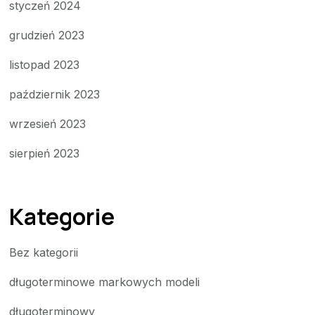
styczeń 2024
grudzień 2023
listopad 2023
październik 2023
wrzesień 2023
sierpień 2023
Kategorie
Bez kategorii
długoterminowe markowych modeli
długoterminowy