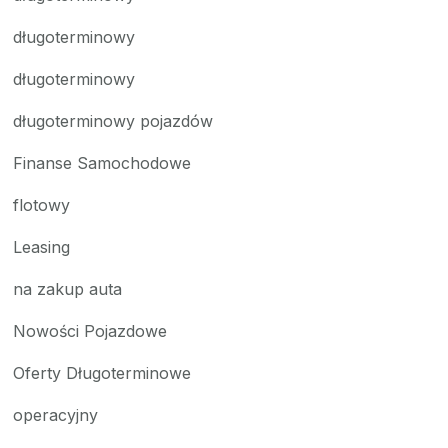
długoterminowy
długoterminowy
długoterminowy pojazdów
Finanse Samochodowe
flotowy
Leasing
na zakup auta
Nowości Pojazdowe
Oferty Długoterminowe
operacyjny