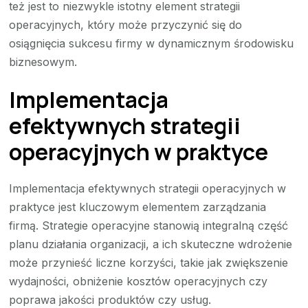
też jest to niezwykle istotny element strategii
operacyjnych, który może przyczynić się do
osiągnięcia sukcesu firmy w dynamicznym środowisku
biznesowym.
Implementacja
efektywnych strategii
operacyjnych w praktyce
Implementacja efektywnych strategii operacyjnych w
praktyce jest kluczowym elementem zarządzania
firmą. Strategie operacyjne stanowią integralną część
planu działania organizacji, a ich skuteczne wdrożenie
może przynieść liczne korzyści, takie jak zwiększenie
wydajności, obniżenie kosztów operacyjnych czy
poprawa jakości produktów czy usług.