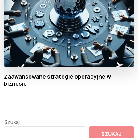
Zaawansowane strategie operacyjne w
biznesie
Szukaj
SZUKAJ