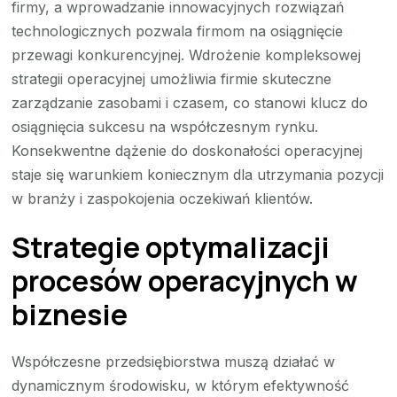
firmy, a wprowadzanie innowacyjnych rozwiązań
technologicznych pozwala firmom na osiągnięcie
przewagi konkurencyjnej. Wdrożenie kompleksowej
strategii operacyjnej umożliwia firmie skuteczne
zarządzanie zasobami i czasem, co stanowi klucz do
osiągnięcia sukcesu na współczesnym rynku.
Konsekwentne dążenie do doskonałości operacyjnej
staje się warunkiem koniecznym dla utrzymania pozycji
w branży i zaspokojenia oczekiwań klientów.
Strategie optymalizacji
procesów operacyjnych w
biznesie
Współczesne przedsiębiorstwa muszą działać w
dynamicznym środowisku, w którym efektywność