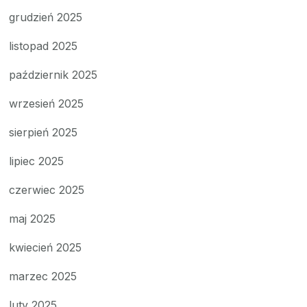
grudzień 2025
listopad 2025
październik 2025
wrzesień 2025
sierpień 2025
lipiec 2025
czerwiec 2025
maj 2025
kwiecień 2025
marzec 2025
luty 2025