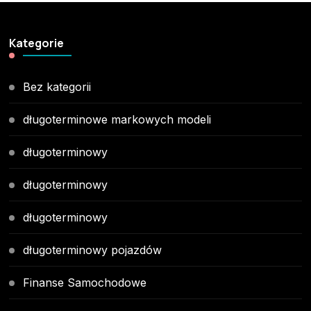
Kategorie
Bez kategorii
długoterminowe markowych modeli
długoterminowy
długoterminowy
długoterminowy
długoterminowy pojazdów
Finanse Samochodowe