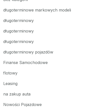
długoterminowe markowych modeli
długoterminowy
długoterminowy
długoterminowy
długoterminowy pojazdów
Finanse Samochodowe
flotowy
Leasing
na zakup auta
Nowości Pojazdowe