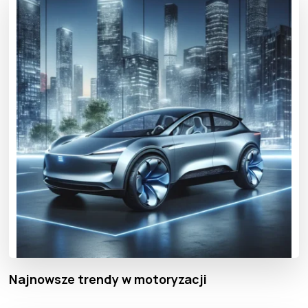
Najnowsze trendy w motoryzacji