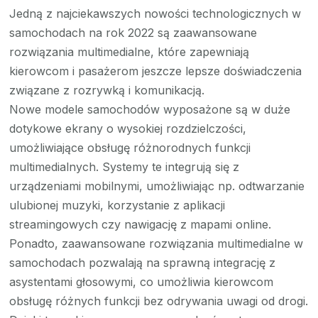
Jedną z najciekawszych nowości technologicznych w
samochodach na rok 2022 są zaawansowane
rozwiązania multimedialne, które zapewniają
kierowcom i pasażerom jeszcze lepsze doświadczenia
związane z rozrywką i komunikacją.
Nowe modele samochodów wyposażone są w duże
dotykowe ekrany o wysokiej rozdzielczości,
umożliwiające obsługę różnorodnych funkcji
multimedialnych. Systemy te integrują się z
urządzeniami mobilnymi, umożliwiając np. odtwarzanie
ulubionej muzyki, korzystanie z aplikacji
streamingowych czy nawigację z mapami online.
Ponadto, zaawansowane rozwiązania multimedialne w
samochodach pozwalają na sprawną integrację z
asystentami głosowymi, co umożliwia kierowcom
obsługę różnych funkcji bez odrywania uwagi od drogi.