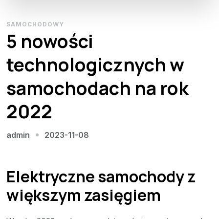
SAMOCHODOWY
5 nowości
technologicznych w
samochodach na rok
2022
2023-11-08
admin
Elektryczne samochody z
większym zasięgiem