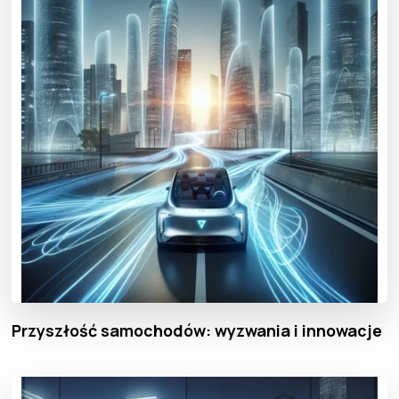
Przyszłość samochodów: wyzwania i innowacje