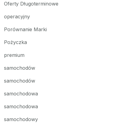
Oferty Długoterminowe
operacyjny
Porównanie Marki
Pożyczka
premium
samochodów
samochodów
samochodowa
samochodowa
samochodowy