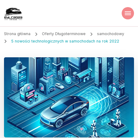
Strona główna
Oferty Długoterminowe
samochodowy
5 nowości technologicznych w samochodach na rok 2022