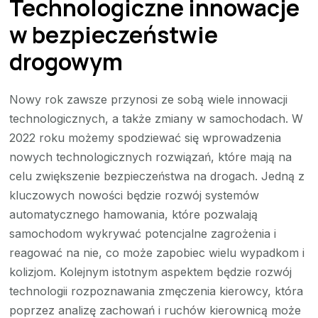
Technologiczne innowacje
w bezpieczeństwie
drogowym
Nowy rok zawsze przynosi ze sobą wiele innowacji
technologicznych, a także zmiany w samochodach. W
2022 roku możemy spodziewać się wprowadzenia
nowych technologicznych rozwiązań, które mają na
celu zwiększenie bezpieczeństwa na drogach. Jedną z
kluczowych nowości będzie rozwój systemów
automatycznego hamowania, które pozwalają
samochodom wykrywać potencjalne zagrożenia i
reagować na nie, co może zapobiec wielu wypadkom i
kolizjom. Kolejnym istotnym aspektem będzie rozwój
technologii rozpoznawania zmęczenia kierowcy, która
poprzez analizę zachowań i ruchów kierownicą może