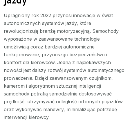
Upragniony rok 2022 przynosi innowacje w świat
autonomicznych systemów jazdy, które
rewolucjonizują branżę motoryzacyjną. Samochody
wyposażone w zaawansowane technologie
umożliwiają coraz bardziej autonomiczne
funkcjonowanie, przynosząc bezpieczeństwo i
komfort dla kierowców. Jedną z najciekawszych
nowości jest dalszy rozwój systemów automatycznego
prowadzenia. Dzięki zaawansowanym czujnikom,
kamerom i algorytmom sztucznej inteligencji
samochody potrafią samodzielnie dostosowywać
prędkość, utrzymywać odległość od innych pojazdów
oraz wykonywać manewry, minimalizując potrzebę
interwencji kierowcy.