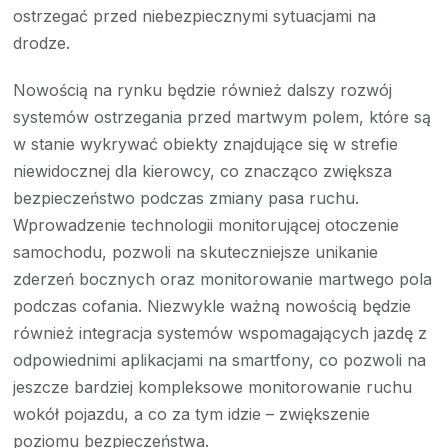
ostrzegać przed niebezpiecznymi sytuacjami na
drodze.
Nowością na rynku będzie również dalszy rozwój
systemów ostrzegania przed martwym polem, które są
w stanie wykrywać obiekty znajdujące się w strefie
niewidocznej dla kierowcy, co znacząco zwiększa
bezpieczeństwo podczas zmiany pasa ruchu.
Wprowadzenie technologii monitorującej otoczenie
samochodu, pozwoli na skuteczniejsze unikanie
zderzeń bocznych oraz monitorowanie martwego pola
podczas cofania. Niezwykle ważną nowością będzie
również integracja systemów wspomagających jazdę z
odpowiednimi aplikacjami na smartfony, co pozwoli na
jeszcze bardziej kompleksowe monitorowanie ruchu
wokół pojazdu, a co za tym idzie – zwiększenie
poziomu bezpieczeństwa.