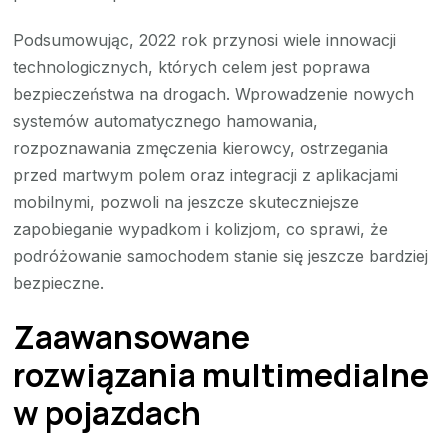
Podsumowując, 2022 rok przynosi wiele innowacji
technologicznych, których celem jest poprawa
bezpieczeństwa na drogach. Wprowadzenie nowych
systemów automatycznego hamowania,
rozpoznawania zmęczenia kierowcy, ostrzegania
przed martwym polem oraz integracji z aplikacjami
mobilnymi, pozwoli na jeszcze skuteczniejsze
zapobieganie wypadkom i kolizjom, co sprawi, że
podróżowanie samochodem stanie się jeszcze bardziej
bezpieczne.
Zaawansowane
rozwiązania multimedialne
w pojazdach