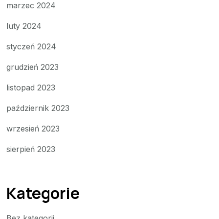
marzec 2024
luty 2024
styczeń 2024
grudzień 2023
listopad 2023
październik 2023
wrzesień 2023
sierpień 2023
Kategorie
Bez kategorii