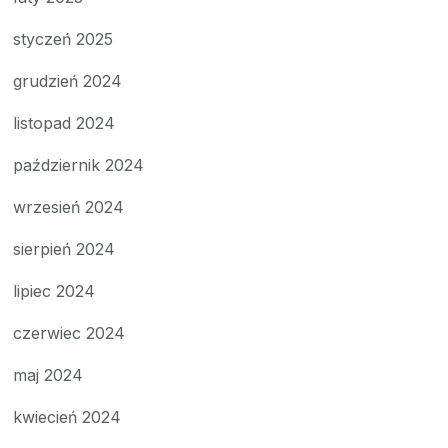
styczeń 2025
grudzień 2024
listopad 2024
październik 2024
wrzesień 2024
sierpień 2024
lipiec 2024
czerwiec 2024
maj 2024
kwiecień 2024