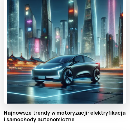
Najnowsze trendy w motoryzacji: elektryfikacja
i samochody autonomiczne