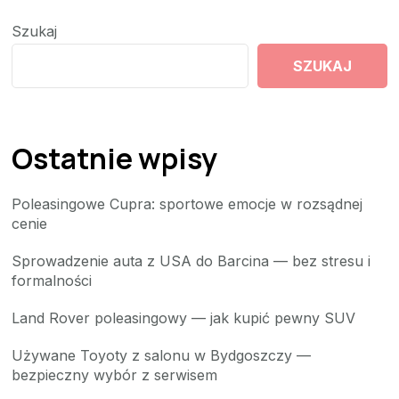
Szukaj
SZUKAJ
Ostatnie wpisy
Poleasingowe Cupra: sportowe emocje w rozsądnej
cenie
Sprowadzenie auta z USA do Barcina — bez stresu i
formalności
Land Rover poleasingowy — jak kupić pewny SUV
Używane Toyoty z salonu w Bydgoszczy —
bezpieczny wybór z serwisem