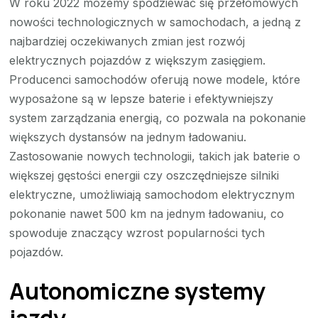
W roku 2022 możemy spodziewać się przełomowych
nowości technologicznych w samochodach, a jedną z
najbardziej oczekiwanych zmian jest rozwój
elektrycznych pojazdów z większym zasięgiem.
Producenci samochodów oferują nowe modele, które
wyposażone są w lepsze baterie i efektywniejszy
system zarządzania energią, co pozwala na pokonanie
większych dystansów na jednym ładowaniu.
Zastosowanie nowych technologii, takich jak baterie o
większej gęstości energii czy oszczędniejsze silniki
elektryczne, umożliwiają samochodom elektrycznym
pokonanie nawet 500 km na jednym ładowaniu, co
spowoduje znaczący wzrost popularności tych
pojazdów.
Autonomiczne systemy
jazdy