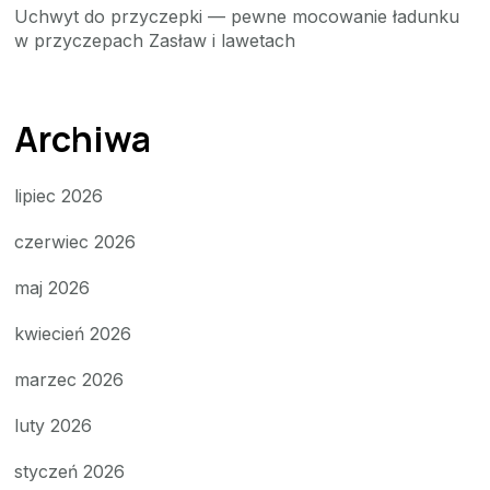
Uchwyt do przyczepki — pewne mocowanie ładunku
w przyczepach Zasław i lawetach
Archiwa
lipiec 2026
czerwiec 2026
maj 2026
kwiecień 2026
marzec 2026
luty 2026
styczeń 2026