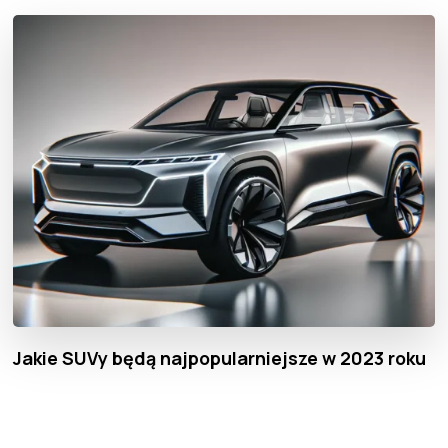
Jakie SUVy będą najpopularniejsze w 2023 roku