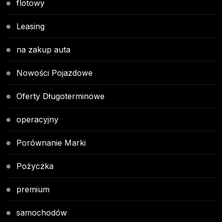
flotowy
Leasing
na zakup auta
Nowości Pojazdowe
Oferty Długoterminowe
operacyjny
Porównanie Marki
Pożyczka
premium
samochodów