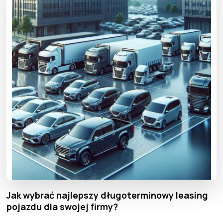
Jak wybrać najlepszy długoterminowy leasing
pojazdu dla swojej firmy?