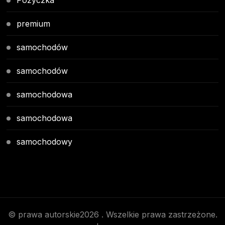
Pożyczka
premium
samochodów
samochodów
samochodowa
samochodowa
samochodowy
© prawa autorskie2026
. Wszelkie prawa zastrzeżone.