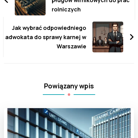
rolniczych
Jak wybrać odpowiedniego
adwokata do sprawy karnej w
Warszawie
Powiązany wpis