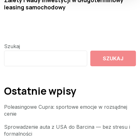
leasing samochodowy
Szukaj
SZUKAJ
Ostatnie wpisy
Poleasingowe Cupra: sportowe emocje w rozsądnej
cenie
Sprowadzenie auta z USA do Barcina — bez stresu i
formalności