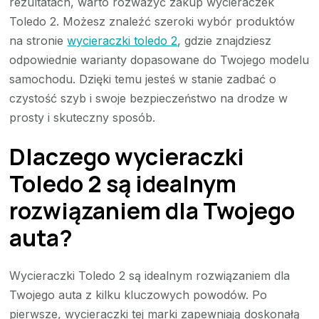
rezultatach, warto rozważyć zakup wycieraczek
Toledo 2. Możesz znaleźć szeroki wybór produktów
na stronie
wycieraczki toledo 2
, gdzie znajdziesz
odpowiednie warianty dopasowane do Twojego modelu
samochodu. Dzięki temu jesteś w stanie zadbać o
czystość szyb i swoje bezpieczeństwo na drodze w
prosty i skuteczny sposób.
Dlaczego wycieraczki
Toledo 2 są idealnym
rozwiązaniem dla Twojego
auta?
Wycieraczki Toledo 2 są idealnym rozwiązaniem dla
Twojego auta z kilku kluczowych powodów. Po
pierwsze, wycieraczki tej marki zapewniają doskonałą