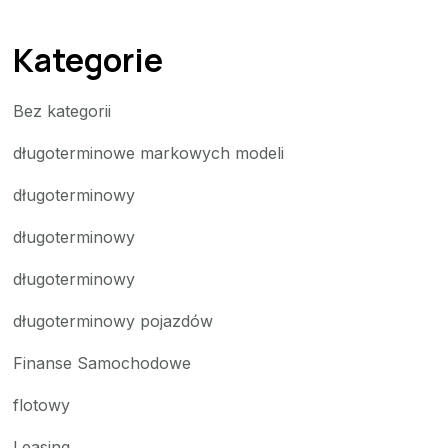
Kategorie
Bez kategorii
długoterminowe markowych modeli
długoterminowy
długoterminowy
długoterminowy
długoterminowy pojazdów
Finanse Samochodowe
flotowy
Leasing