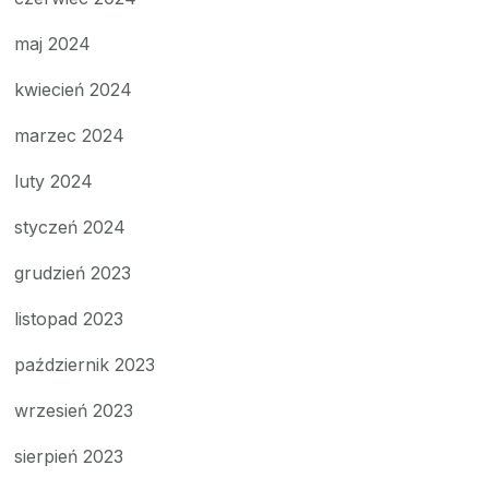
maj 2024
kwiecień 2024
marzec 2024
luty 2024
styczeń 2024
grudzień 2023
listopad 2023
październik 2023
wrzesień 2023
sierpień 2023