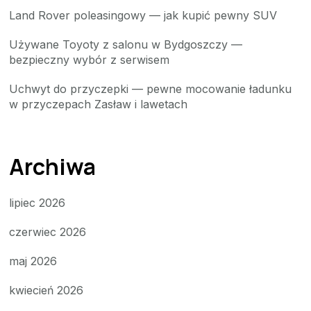
Land Rover poleasingowy — jak kupić pewny SUV
Używane Toyoty z salonu w Bydgoszczy —
bezpieczny wybór z serwisem
Uchwyt do przyczepki — pewne mocowanie ładunku
w przyczepach Zasław i lawetach
Archiwa
lipiec 2026
czerwiec 2026
maj 2026
kwiecień 2026