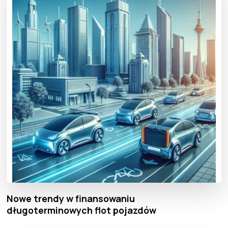
Nowe trendy w finansowaniu
długoterminowych flot pojazdów