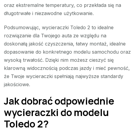
oraz ekstremalne temperatury, co przekłada się na
długotrwałe i niezawodne użytkowanie.
Podsumowując, wycieraczki Toledo 2 to idealne
rozwiązanie dla Twojego auta ze względu na
doskonałą jakość czyszczenia, łatwy montaż, idealne
dopasowanie do konkretnego modelu samochodu oraz
wysoką trwałość. Dzięki nim możesz cieszyć się
klarowną widocznością podczas jazdy i mieć pewność,
że Twoje wycieraczki spełniają najwyższe standardy
jakościowe.
Jak dobrać odpowiednie
wycieraczki do modelu
Toledo 2?