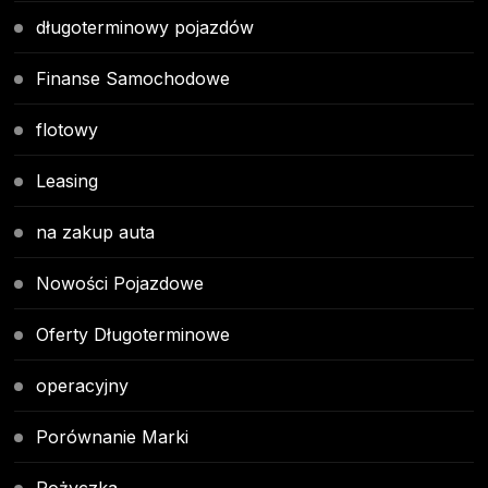
długoterminowy pojazdów
Finanse Samochodowe
flotowy
Leasing
na zakup auta
Nowości Pojazdowe
Oferty Długoterminowe
operacyjny
Porównanie Marki