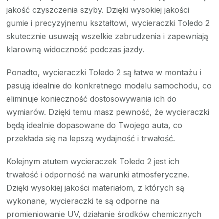
jakość czyszczenia szyby. Dzięki wysokiej jakości
gumie i precyzyjnemu kształtowi, wycieraczki Toledo 2
skutecznie usuwają wszelkie zabrudzenia i zapewniają
klarowną widoczność podczas jazdy.
Ponadto, wycieraczki Toledo 2 są łatwe w montażu i
pasują idealnie do konkretnego modelu samochodu, co
eliminuje konieczność dostosowywania ich do
wymiarów. Dzięki temu masz pewność, że wycieraczki
będą idealnie dopasowane do Twojego auta, co
przekłada się na lepszą wydajność i trwałość.
Kolejnym atutem wycieraczek Toledo 2 jest ich
trwałość i odporność na warunki atmosferyczne.
Dzięki wysokiej jakości materiałom, z których są
wykonane, wycieraczki te są odporne na
promieniowanie UV, działanie środków chemicznych