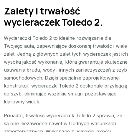
Zalety i trwałość
wycieraczek Toledo 2.
Wycieraczki Toledo 2 to idealne rozwiązanie dla
Twojego auta, zapewniające doskonałą trwałość i wiele
zalet. Jedną z głównych zalet tych wycieraczek jest ich
wysoka jakość wykonania, która gwarantuje skuteczne
usuwanie brudu, wody i innych zanieczyszczeń z szyb
samochodowych. Dzięki specjalnie zaprojektowanej
konstrukcji, wycieraczki Toledo 2 doskonale przylegają
do szyb, eliminując wszelkie smugi i pozostawiając
klarowny widok.
Ponadto, trwałość wycieraczek Toledo 2 sprawia, że
są one niezawodne nawet w trudnych warunkach
atmosferycznych. Wykonane z wysokiej jakości