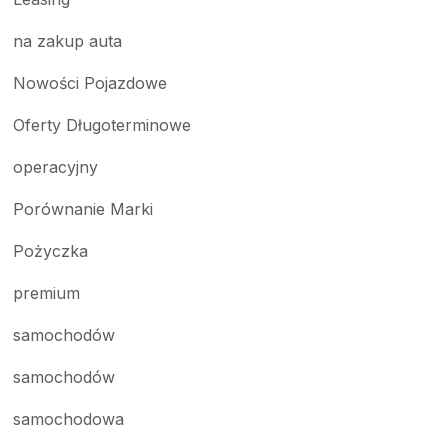
na zakup auta
Nowości Pojazdowe
Oferty Długoterminowe
operacyjny
Porównanie Marki
Pożyczka
premium
samochodów
samochodów
samochodowa