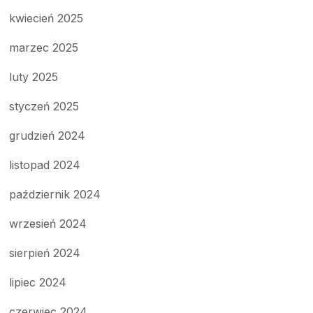
kwiecień 2025
marzec 2025
luty 2025
styczeń 2025
grudzień 2024
listopad 2024
październik 2024
wrzesień 2024
sierpień 2024
lipiec 2024
czerwiec 2024