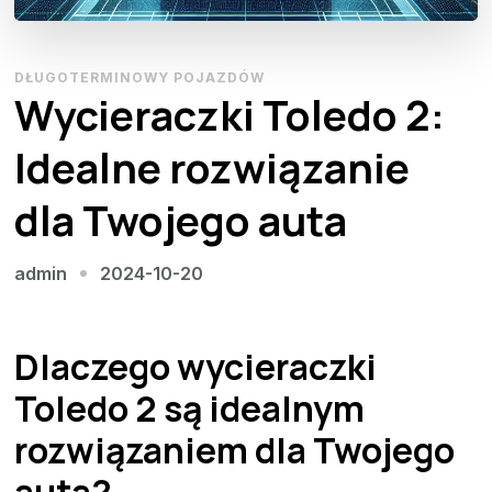
DŁUGOTERMINOWY POJAZDÓW
Wycieraczki Toledo 2:
Idealne rozwiązanie
dla Twojego auta
2024-10-20
admin
Dlaczego wycieraczki
Toledo 2 są idealnym
rozwiązaniem dla Twojego
auta?