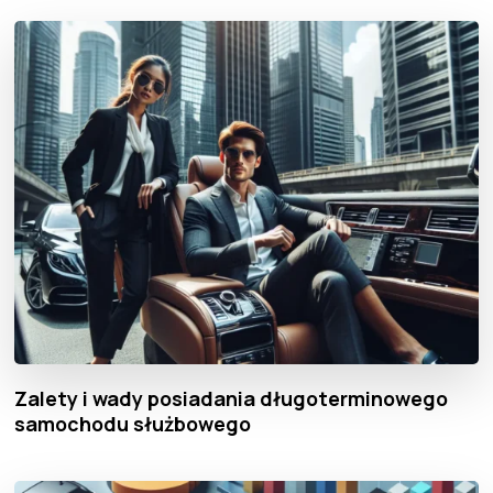
Zalety i wady posiadania długoterminowego
samochodu służbowego