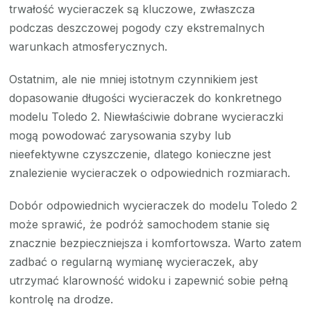
trwałość wycieraczek są kluczowe, zwłaszcza
podczas deszczowej pogody czy ekstremalnych
warunkach atmosferycznych.
Ostatnim, ale nie mniej istotnym czynnikiem jest
dopasowanie długości wycieraczek do konkretnego
modelu Toledo 2. Niewłaściwie dobrane wycieraczki
mogą powodować zarysowania szyby lub
nieefektywne czyszczenie, dlatego konieczne jest
znalezienie wycieraczek o odpowiednich rozmiarach.
Dobór odpowiednich wycieraczek do modelu Toledo 2
może sprawić, że podróż samochodem stanie się
znacznie bezpieczniejsza i komfortowsza. Warto zatem
zadbać o regularną wymianę wycieraczek, aby
utrzymać klarowność widoku i zapewnić sobie pełną
kontrolę na drodze.