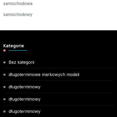
samochodowa
samochodowy
Kategorie
Bez kategorii
długoterminowe markowych modeli
długoterminowy
długoterminowy
długoterminowy