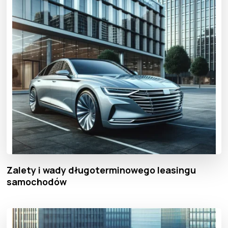
Zalety i wady długoterminowego leasingu
samochodów