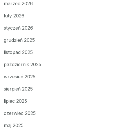
marzec 2026
luty 2026
styczeń 2026
grudzień 2025
listopad 2025
październik 2025
wrzesień 2025
sierpień 2025
lipiec 2025
czerwiec 2025
maj 2025