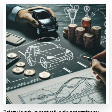
Zalety i wady inwestycji w długoterminowy