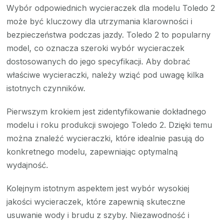
Wybór odpowiednich wycieraczek dla modelu Toledo 2
może być kluczowy dla utrzymania klarowności i
bezpieczeństwa podczas jazdy. Toledo 2 to popularny
model, co oznacza szeroki wybór wycieraczek
dostosowanych do jego specyfikacji. Aby dobrać
właściwe wycieraczki, należy wziąć pod uwagę kilka
istotnych czynników.
Pierwszym krokiem jest zidentyfikowanie dokładnego
modelu i roku produkcji swojego Toledo 2. Dzięki temu
można znaleźć wycieraczki, które idealnie pasują do
konkretnego modelu, zapewniając optymalną
wydajność.
Kolejnym istotnym aspektem jest wybór wysokiej
jakości wycieraczek, które zapewnią skuteczne
usuwanie wody i brudu z szyby. Niezawodność i