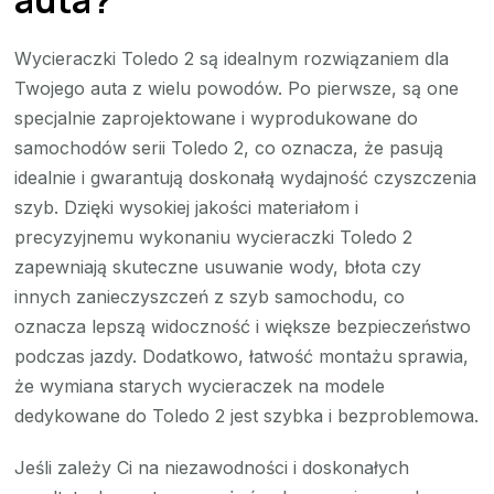
Wycieraczki Toledo 2 są idealnym rozwiązaniem dla
Twojego auta z wielu powodów. Po pierwsze, są one
specjalnie zaprojektowane i wyprodukowane do
samochodów serii Toledo 2, co oznacza, że pasują
idealnie i gwarantują doskonałą wydajność czyszczenia
szyb. Dzięki wysokiej jakości materiałom i
precyzyjnemu wykonaniu wycieraczki Toledo 2
zapewniają skuteczne usuwanie wody, błota czy
innych zanieczyszczeń z szyb samochodu, co
oznacza lepszą widoczność i większe bezpieczeństwo
podczas jazdy. Dodatkowo, łatwość montażu sprawia,
że wymiana starych wycieraczek na modele
dedykowane do Toledo 2 jest szybka i bezproblemowa.
Jeśli zależy Ci na niezawodności i doskonałych