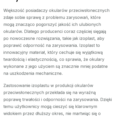
Większość posiadaczy okularów przeciwsłonecznych
zdaje sobie sprawę z problemu zarysowań, które
mogą znacząco pogorszyć jakość ich ulubionych
okularów. Dlatego producenci coraz częściej sięgają
po nowoczesne rozwiązania, takie jak izoplast, aby
poprawić odporność na zarysowania. Izoplast to
innowacyjny materiał, który cechuje się wyjątkową
twardością i elastycznością, co sprawia, że okulary
wykonane z jego użyciem są znacznie mniej podatne
na uszkodzenia mechaniczne.
Zastosowanie izoplastu w produkcji okularów
przeciwsłonecznych przekłada się na wyraźną
poprawę trwałości i odporności na zarysowania. Dzięki
temu użytkownicy mogą cieszyć się klarownym
widokiem przez dłuższy okres, nie martwiąc się o