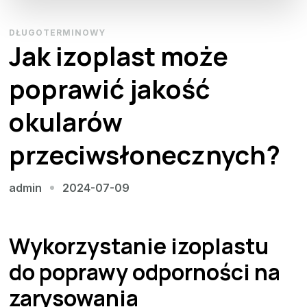
DŁUGOTERMINOWY
Jak izoplast może
poprawić jakość
okularów
przeciwsłonecznych?
2024-07-09
admin
Wykorzystanie izoplastu
do poprawy odporności na
zarysowania