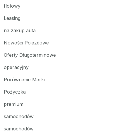
flotowy
Leasing
na zakup auta
Nowości Pojazdowe
Oferty Długoterminowe
operacyjny
Porównanie Marki
Pożyczka
premium
samochodów
samochodów