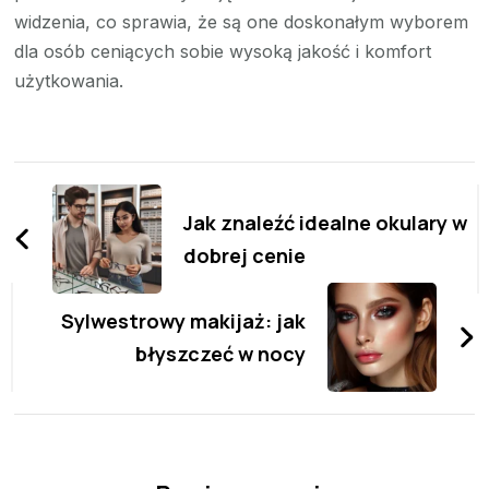
widzenia, co sprawia, że są one doskonałym wyborem
dla osób ceniących sobie wysoką jakość i komfort
użytkowania.
Zobacz
wpisy
Jak znaleźć idealne okulary w
dobrej cenie
Sylwestrowy makijaż: jak
błyszczeć w nocy