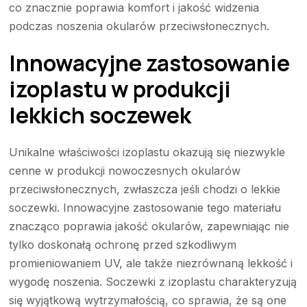
co znacznie poprawia komfort i jakość widzenia
podczas noszenia okularów przeciwsłonecznych.
Innowacyjne zastosowanie
izoplastu w produkcji
lekkich soczewek
Unikalne właściwości izoplastu okazują się niezwykle
cenne w produkcji nowoczesnych okularów
przeciwsłonecznych, zwłaszcza jeśli chodzi o lekkie
soczewki. Innowacyjne zastosowanie tego materiału
znacząco poprawia jakość okularów, zapewniając nie
tylko doskonałą ochronę przed szkodliwym
promieniowaniem UV, ale także niezrównaną lekkość i
wygodę noszenia. Soczewki z izoplastu charakteryzują
się wyjątkową wytrzymałością, co sprawia, że są one