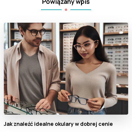
Powiązany wpis
Jak znaleźć idealne okulary w dobrej cenie