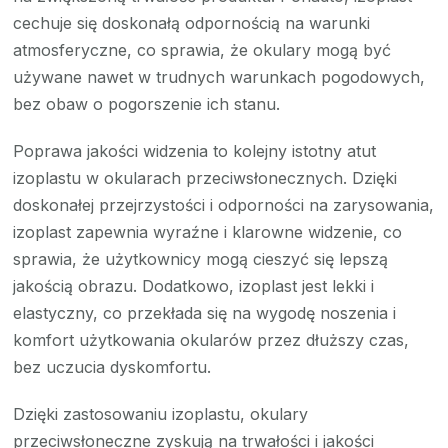
cechuje się doskonałą odpornością na warunki
atmosferyczne, co sprawia, że okulary mogą być
używane nawet w trudnych warunkach pogodowych,
bez obaw o pogorszenie ich stanu.
Poprawa jakości widzenia to kolejny istotny atut
izoplastu w okularach przeciwsłonecznych. Dzięki
doskonałej przejrzystości i odporności na zarysowania,
izoplast zapewnia wyraźne i klarowne widzenie, co
sprawia, że użytkownicy mogą cieszyć się lepszą
jakością obrazu. Dodatkowo, izoplast jest lekki i
elastyczny, co przekłada się na wygodę noszenia i
komfort użytkowania okularów przez dłuższy czas,
bez uczucia dyskomfortu.
Dzięki zastosowaniu izoplastu, okulary
przeciwsłoneczne zyskują na trwałości i jakości