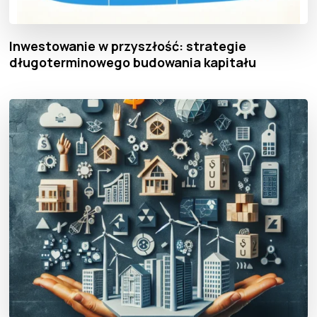
Inwestowanie w przyszłość: strategie
długoterminowego budowania kapitału