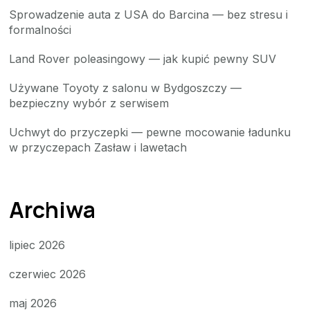
Sprowadzenie auta z USA do Barcina — bez stresu i
formalności
Land Rover poleasingowy — jak kupić pewny SUV
Używane Toyoty z salonu w Bydgoszczy —
bezpieczny wybór z serwisem
Uchwyt do przyczepki — pewne mocowanie ładunku
w przyczepach Zasław i lawetach
Archiwa
lipiec 2026
czerwiec 2026
maj 2026