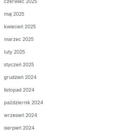
czerwiec 2025
maj 2025
kwiecień 2025
marzec 2025
luty 2025
styczeń 2025
grudzień 2024
listopad 2024
październik 2024
wrzesień 2024
sierpień 2024