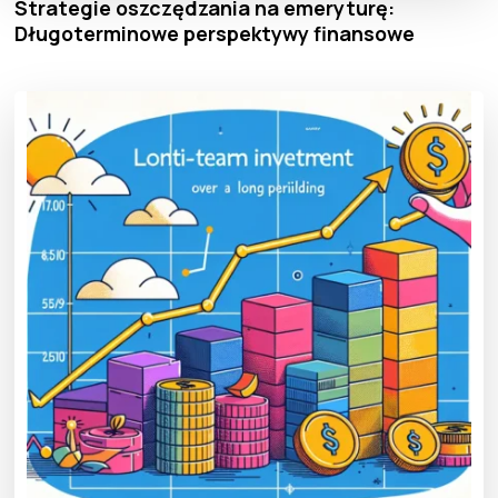
Strategie oszczędzania na emeryturę:
Długoterminowe perspektywy finansowe