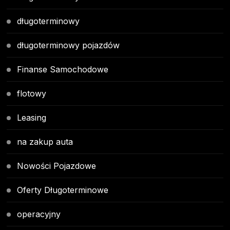
długoterminowy
długoterminowy pojazdów
Finanse Samochodowe
flotowy
Leasing
na zakup auta
Nowości Pojazdowe
Oferty Długoterminowe
operacyjny