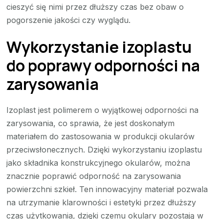
cieszyć się nimi przez dłuższy czas bez obaw o
pogorszenie jakości czy wyglądu.
Wykorzystanie izoplastu
do poprawy odporności na
zarysowania
Izoplast jest polimerem o wyjątkowej odporności na
zarysowania, co sprawia, że jest doskonałym
materiałem do zastosowania w produkcji okularów
przeciwsłonecznych. Dzięki wykorzystaniu izoplastu
jako składnika konstrukcyjnego okularów, można
znacznie poprawić odporność na zarysowania
powierzchni szkieł. Ten innowacyjny materiał pozwala
na utrzymanie klarowności i estetyki przez dłuższy
czas użytkowania, dzięki czemu okulary pozostają w