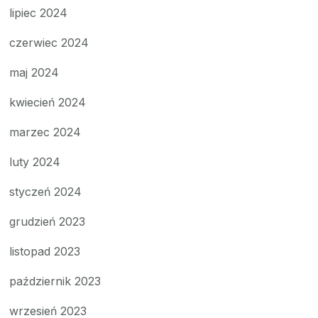
lipiec 2024
czerwiec 2024
maj 2024
kwiecień 2024
marzec 2024
luty 2024
styczeń 2024
grudzień 2023
listopad 2023
październik 2023
wrzesień 2023