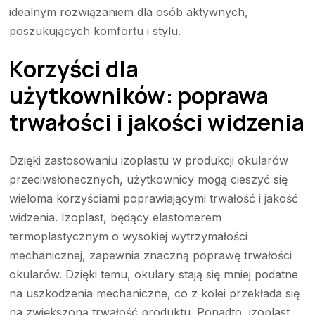
idealnym rozwiązaniem dla osób aktywnych,
poszukujących komfortu i stylu.
Korzyści dla
użytkowników: poprawa
trwałości i jakości widzenia
Dzięki zastosowaniu izoplastu w produkcji okularów
przeciwsłonecznych, użytkownicy mogą cieszyć się
wieloma korzyściami poprawiającymi trwałość i jakość
widzenia. Izoplast, będący elastomerem
termoplastycznym o wysokiej wytrzymałości
mechanicznej, zapewnia znaczną poprawę trwałości
okularów. Dzięki temu, okulary stają się mniej podatne
na uszkodzenia mechaniczne, co z kolei przekłada się
na zwiększoną trwałość produktu. Ponadto, izoplast