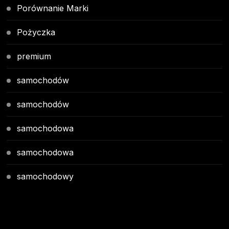
Porównanie Marki
Pożyczka
premium
samochodów
samochodów
samochodowa
samochodowa
samochodowy