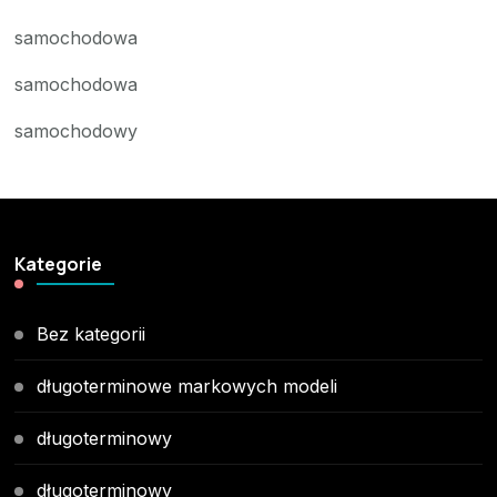
samochodowa
samochodowa
samochodowy
Kategorie
Bez kategorii
długoterminowe markowych modeli
długoterminowy
długoterminowy