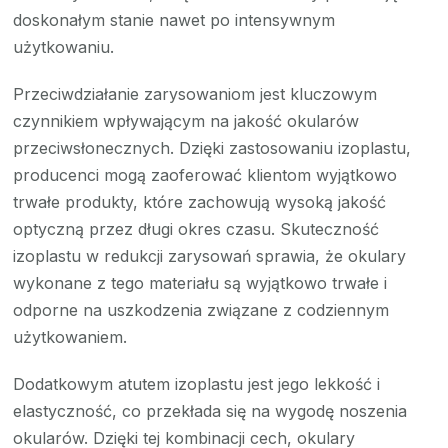
doskonałym stanie nawet po intensywnym
użytkowaniu.
Przeciwdziałanie zarysowaniom jest kluczowym
czynnikiem wpływającym na jakość okularów
przeciwsłonecznych. Dzięki zastosowaniu izoplastu,
producenci mogą zaoferować klientom wyjątkowo
trwałe produkty, które zachowują wysoką jakość
optyczną przez długi okres czasu. Skuteczność
izoplastu w redukcji zarysowań sprawia, że okulary
wykonane z tego materiału są wyjątkowo trwałe i
odporne na uszkodzenia związane z codziennym
użytkowaniem.
Dodatkowym atutem izoplastu jest jego lekkość i
elastyczność, co przekłada się na wygodę noszenia
okularów. Dzięki tej kombinacji cech, okulary