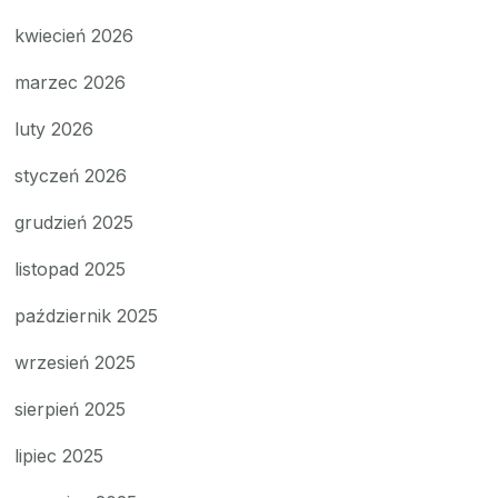
kwiecień 2026
marzec 2026
luty 2026
styczeń 2026
grudzień 2025
listopad 2025
październik 2025
wrzesień 2025
sierpień 2025
lipiec 2025