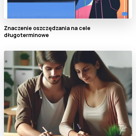
Znaczenie oszczędzania na cele
długoterminowe