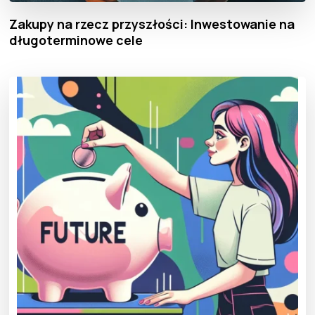
Zakupy na rzecz przyszłości: Inwestowanie na
długoterminowe cele