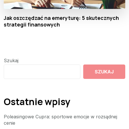
Jak oszczędzać na emeryturę: 5 skutecznych
strategii finansowych
Szukaj
SZUKAJ
Ostatnie wpisy
Poleasingowe Cupra: sportowe emocje w rozsądnej
cenie