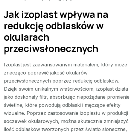
Jak izoplast wpływa na
redukcję odblasków w
okularach
przeciwsłonecznych
Izoplast jest zaawansowanym materiałem, który może
znacząco poprawić jakość okularów
przeciwsłonecznych poprzez redukcję odblasków.
Dzięki swoim unikalnym właściwościom, izoplast działa
jako doskonały filtr, absorbując niepożądane promienie
świetlne, które powodują odblaski i męczące efekty
wizualne. Poprzez zastosowanie izoplastu w produkcji
soczewek okularowych, można skutecznie zmniejszyć
ilość odblasków tworzonych przez światło słoneczne,