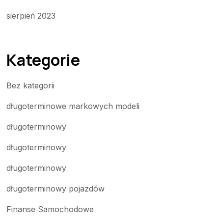
sierpień 2023
Kategorie
Bez kategorii
długoterminowe markowych modeli
długoterminowy
długoterminowy
długoterminowy
długoterminowy pojazdów
Finanse Samochodowe