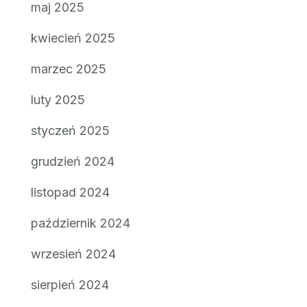
maj 2025
kwiecień 2025
marzec 2025
luty 2025
styczeń 2025
grudzień 2024
listopad 2024
październik 2024
wrzesień 2024
sierpień 2024