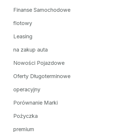
Finanse Samochodowe
flotowy
Leasing
na zakup auta
Nowości Pojazdowe
Oferty Długoterminowe
operacyjny
Porównanie Marki
Pożyczka
premium