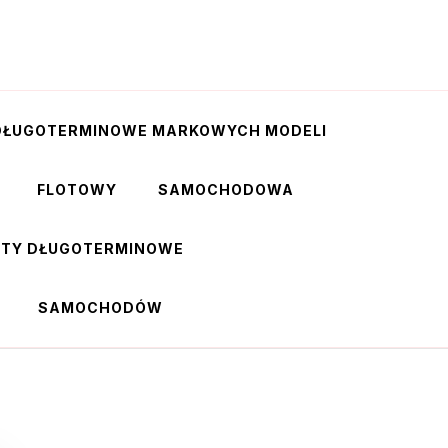
DŁUGOTERMINOWE MARKOWYCH MODELI
FLOTOWY
SAMOCHODOWA
RTY DŁUGOTERMINOWE
SAMOCHODÓW