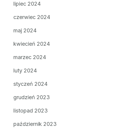
lipiec 2024
czerwiec 2024
maj 2024
kwiecień 2024
marzec 2024
luty 2024
styczeń 2024
grudzień 2023
listopad 2023
październik 2023