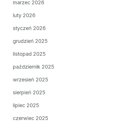
marzec 2026
luty 2026
styczeń 2026
grudzień 2025
listopad 2025
październik 2025
wrzesień 2025
sierpień 2025
lipiec 2025
czerwiec 2025