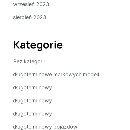
wrzesień 2023
sierpień 2023
Kategorie
Bez kategorii
długoterminowe markowych modeli
długoterminowy
długoterminowy
długoterminowy
długoterminowy pojazdów