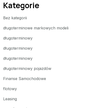
Kategorie
Bez kategorii
długoterminowe markowych modeli
długoterminowy
długoterminowy
długoterminowy
długoterminowy pojazdów
Finanse Samochodowe
flotowy
Leasing