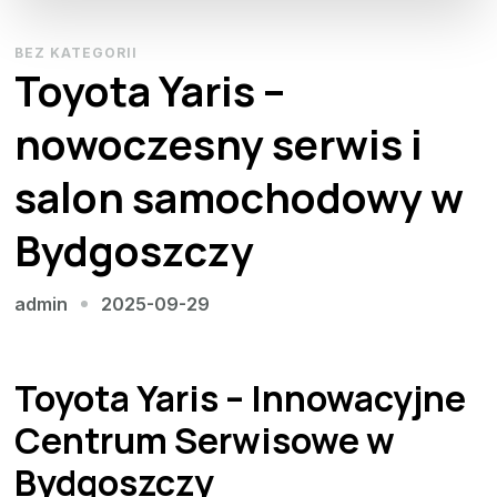
BEZ KATEGORII
Toyota Yaris –
nowoczesny serwis i
salon samochodowy w
Bydgoszczy
2025-09-29
admin
Toyota Yaris – Innowacyjne
Centrum Serwisowe w
Bydgoszczy