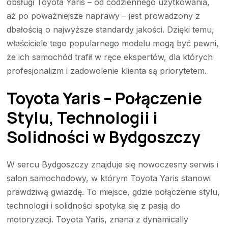
obsługi Toyota Yaris – od codziennego użytkowania,
aż po poważniejsze naprawy – jest prowadzony z
dbałością o najwyższe standardy jakości. Dzięki temu,
właściciele tego popularnego modelu mogą być pewni,
że ich samochód trafił w ręce ekspertów, dla których
profesjonalizm i zadowolenie klienta są priorytetem.
Toyota Yaris – Połączenie
Stylu, Technologii i
Solidności w Bydgoszczy
W sercu Bydgoszczy znajduje się nowoczesny serwis i
salon samochodowy, w którym Toyota Yaris stanowi
prawdziwą gwiazdę. To miejsce, gdzie połączenie stylu,
technologii i solidności spotyka się z pasją do
motoryzacji. Toyota Yaris, znana z dynamically