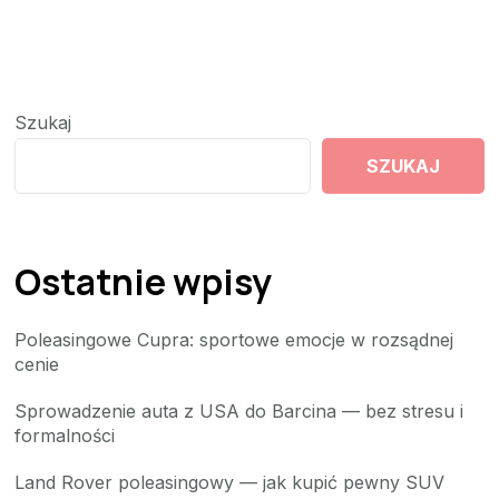
Szukaj
SZUKAJ
Ostatnie wpisy
Poleasingowe Cupra: sportowe emocje w rozsądnej
cenie
Sprowadzenie auta z USA do Barcina — bez stresu i
formalności
Land Rover poleasingowy — jak kupić pewny SUV