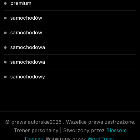
premium
samochodów
samochodów
samochodowa
samochodowa
samochodowy
© prawa autorskie2026
. Wszelkie prawa zastrzeżone.
Trener personalny | Stworzony przez
Blossom
Themes
. Wspierany przez
WordPress
..