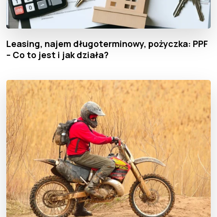
Leasing, najem długoterminowy, pożyczka: PPF
– Co to jest i jak działa?