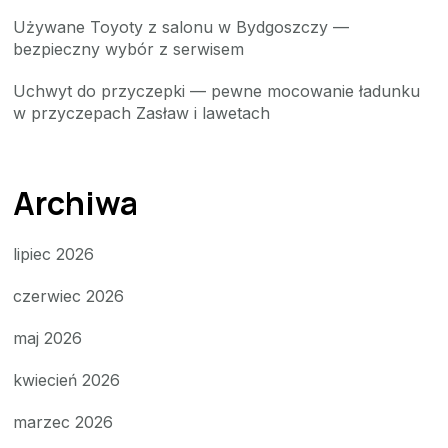
Używane Toyoty z salonu w Bydgoszczy —
bezpieczny wybór z serwisem
Uchwyt do przyczepki — pewne mocowanie ładunku
w przyczepach Zasław i lawetach
Archiwa
lipiec 2026
czerwiec 2026
maj 2026
kwiecień 2026
marzec 2026