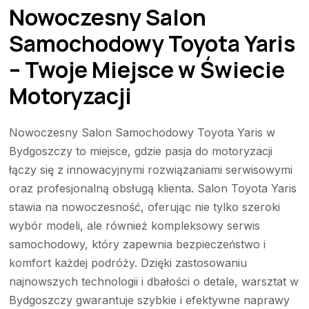
Nowoczesny Salon
Samochodowy Toyota Yaris
– Twoje Miejsce w Świecie
Motoryzacji
Nowoczesny Salon Samochodowy Toyota Yaris w
Bydgoszczy to miejsce, gdzie pasja do motoryzacji
łączy się z innowacyjnymi rozwiązaniami serwisowymi
oraz profesjonalną obsługą klienta. Salon Toyota Yaris
stawia na nowoczesność, oferując nie tylko szeroki
wybór modeli, ale również kompleksowy serwis
samochodowy, który zapewnia bezpieczeństwo i
komfort każdej podróży. Dzięki zastosowaniu
najnowszych technologii i dbałości o detale, warsztat w
Bydgoszczy gwarantuje szybkie i efektywne naprawy