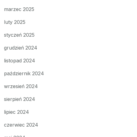
marzec 2025
luty 2025
styczeń 2025
grudzień 2024
listopad 2024
październik 2024
wrzesień 2024
sierpień 2024
lipiec 2024
czerwiec 2024