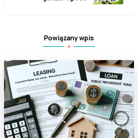
Powiązany wpis