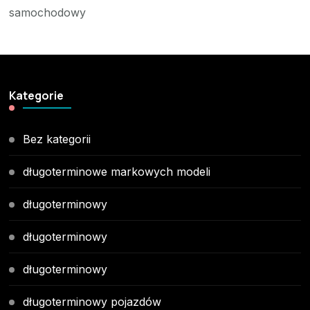
samochodowy
Kategorie
Bez kategorii
długoterminowe markowych modeli
długoterminowy
długoterminowy
długoterminowy
długoterminowy pojazdów