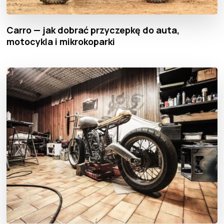
Carro — jak dobrać przyczepkę do auta,
motocykla i mikrokoparki