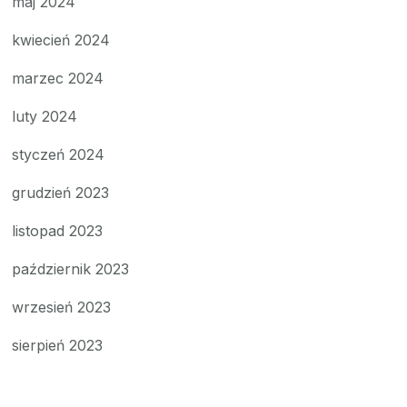
maj 2024
kwiecień 2024
marzec 2024
luty 2024
styczeń 2024
grudzień 2023
listopad 2023
październik 2023
wrzesień 2023
sierpień 2023