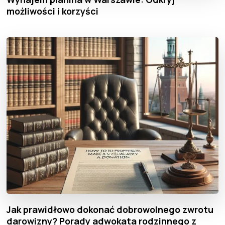
możliwości i korzyści
Jak prawidłowo dokonać dobrowolnego zwrotu
darowizny? Porady adwokata rodzinnego z