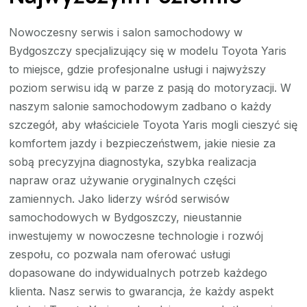
Nowoczesny serwis i salon samochodowy w
Bydgoszczy specjalizujący się w modelu Toyota Yaris
to miejsce, gdzie profesjonalne usługi i najwyższy
poziom serwisu idą w parze z pasją do motoryzacji. W
naszym salonie samochodowym zadbano o każdy
szczegół, aby właściciele Toyota Yaris mogli cieszyć się
komfortem jazdy i bezpieczeństwem, jakie niesie za
sobą precyzyjna diagnostyka, szybka realizacja
napraw oraz używanie oryginalnych części
zamiennych. Jako liderzy wśród serwisów
samochodowych w Bydgoszczy, nieustannie
inwestujemy w nowoczesne technologie i rozwój
zespołu, co pozwala nam oferować usługi
dopasowane do indywidualnych potrzeb każdego
klienta. Nasz serwis to gwarancja, że każdy aspekt