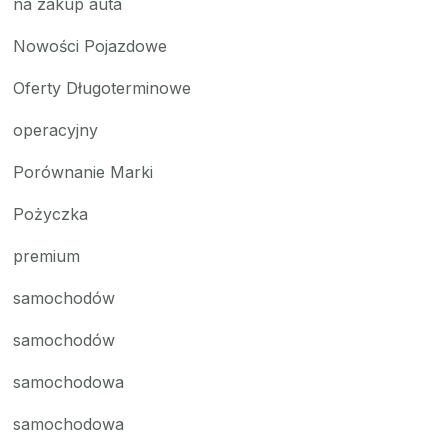
na zakup auta
Nowości Pojazdowe
Oferty Długoterminowe
operacyjny
Porównanie Marki
Pożyczka
premium
samochodów
samochodów
samochodowa
samochodowa