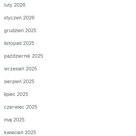
luty 2026
styczeń 2026
grudzień 2025
listopad 2025
październik 2025
wrzesień 2025
sierpień 2025
lipiec 2025
czerwiec 2025
maj 2025
kwiecień 2025