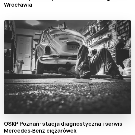
Wrocławia
OSKP Poznań: stacja diagnostyczna i serwis
Mercedes‑Benz ciężarówek