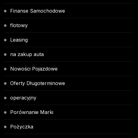
Finanse Samochodowe
flotowy
Leasing
na zakup auta
Nowości Pojazdowe
Oferty Długoterminowe
operacyjny
Porównanie Marki
Pożyczka