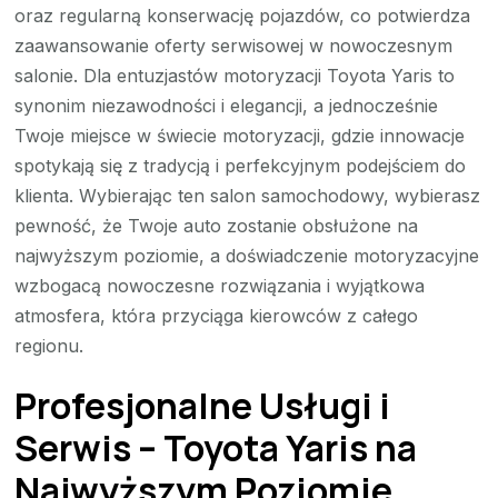
oraz regularną konserwację pojazdów, co potwierdza
zaawansowanie oferty serwisowej w nowoczesnym
salonie. Dla entuzjastów motoryzacji Toyota Yaris to
synonim niezawodności i elegancji, a jednocześnie
Twoje miejsce w świecie motoryzacji, gdzie innowacje
spotykają się z tradycją i perfekcyjnym podejściem do
klienta. Wybierając ten salon samochodowy, wybierasz
pewność, że Twoje auto zostanie obsłużone na
najwyższym poziomie, a doświadczenie motoryzacyjne
wzbogacą nowoczesne rozwiązania i wyjątkowa
atmosfera, która przyciąga kierowców z całego
regionu.
Profesjonalne Usługi i
Serwis – Toyota Yaris na
Najwyższym Poziomie