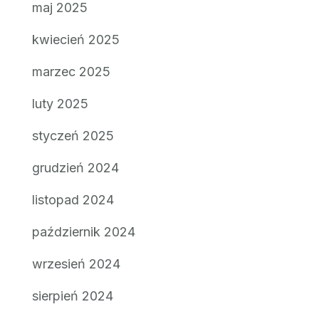
maj 2025
kwiecień 2025
marzec 2025
luty 2025
styczeń 2025
grudzień 2024
listopad 2024
październik 2024
wrzesień 2024
sierpień 2024