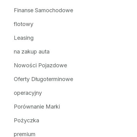
Finanse Samochodowe
flotowy
Leasing
na zakup auta
Nowości Pojazdowe
Oferty Długoterminowe
operacyjny
Porównanie Marki
Pożyczka
premium