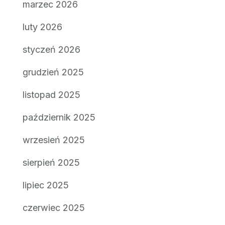
marzec 2026
luty 2026
styczeń 2026
grudzień 2025
listopad 2025
październik 2025
wrzesień 2025
sierpień 2025
lipiec 2025
czerwiec 2025