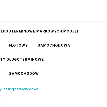
DŁUGOTERMINOWE MARKOWYCH MODELI
FLOTOWY
SAMOCHODOWA
RTY DŁUGOTERMINOWE
SAMOCHODÓW
owy leasing samochodowy