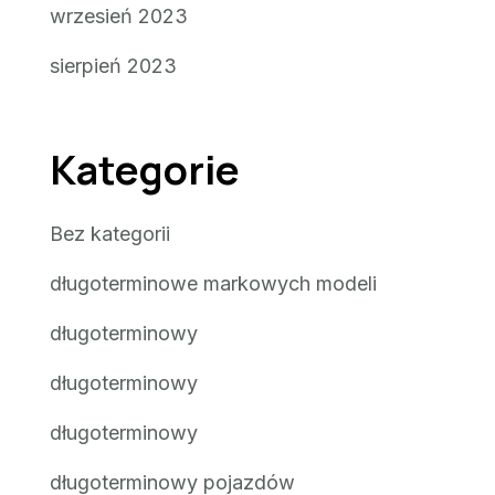
wrzesień 2023
sierpień 2023
Kategorie
Bez kategorii
długoterminowe markowych modeli
długoterminowy
długoterminowy
długoterminowy
długoterminowy pojazdów