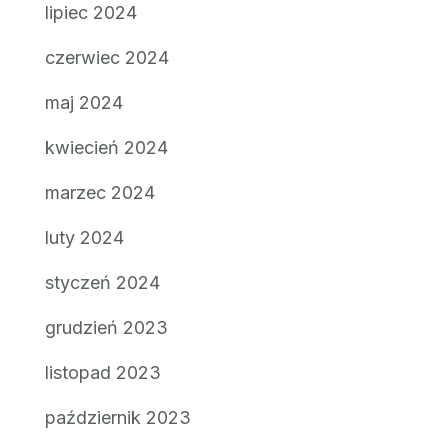
lipiec 2024
czerwiec 2024
maj 2024
kwiecień 2024
marzec 2024
luty 2024
styczeń 2024
grudzień 2023
listopad 2023
październik 2023