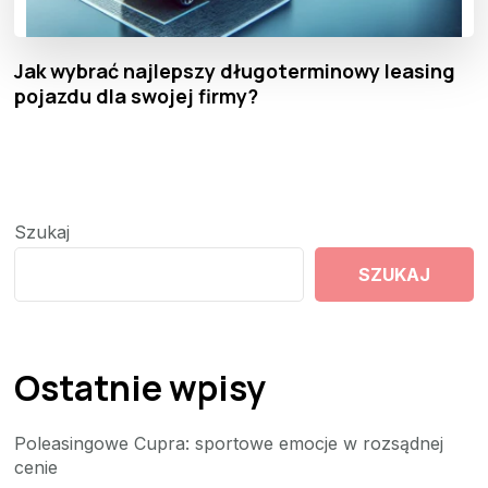
Jak wybrać najlepszy długoterminowy leasing
pojazdu dla swojej firmy?
Szukaj
SZUKAJ
Ostatnie wpisy
Poleasingowe Cupra: sportowe emocje w rozsądnej
cenie