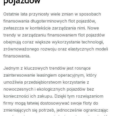
pojazdów
Ostatnie lata przyniosły wiele zmian w sposobach
finansowania długoterminowych flot pojazdów,
zwłaszcza w kontekście zarządzania nimi. Nowe
trendy w zarządzaniu finansowaniem flot pojazdów
obejmują coraz większe wykorzystanie technologii,
zrównoważonego rozwoju oraz elastycznych modeli
finansowania.
Jednym z kluczowych trendów jest rosnące
zainteresowanie leasingiem operacyjnym, który
umożliwia przedsiębiorstwom korzystanie z
nowoczesnych i ekologicznych pojazdów bez
konieczności ich zakupu. Dzięki tym rozwiązaniom
firmy mogą łatwiej dostosowywać swoje floty do
zmieniających się potrzeb, jednocześnie ograniczając