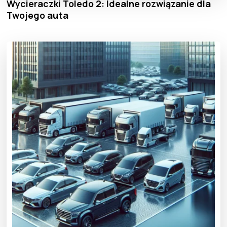
Wycieraczki Toledo 2: Idealne rozwiązanie dla
Twojego auta