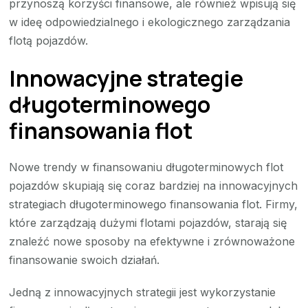
przynoszą korzyści finansowe, ale również wpisują się
w ideę odpowiedzialnego i ekologicznego zarządzania
flotą pojazdów.
Innowacyjne strategie
długoterminowego
finansowania flot
Nowe trendy w finansowaniu długoterminowych flot
pojazdów skupiają się coraz bardziej na innowacyjnych
strategiach długoterminowego finansowania flot. Firmy,
które zarządzają dużymi flotami pojazdów, starają się
znaleźć nowe sposoby na efektywne i zrównoważone
finansowanie swoich działań.
Jedną z innowacyjnych strategii jest wykorzystanie