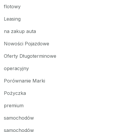
flotowy
Leasing
na zakup auta
Nowości Pojazdowe
Oferty Długoterminowe
operacyjny
Porównanie Marki
Pożyczka
premium
samochodów
samochodów