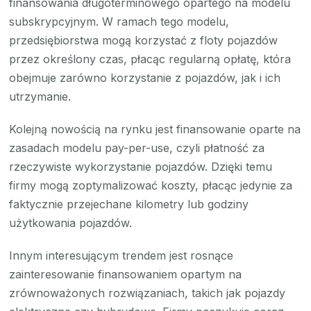
finansowania długoterminowego opartego na modelu
subskrypcyjnym. W ramach tego modelu,
przedsiębiorstwa mogą korzystać z floty pojazdów
przez określony czas, płacąc regularną opłatę, która
obejmuje zarówno korzystanie z pojazdów, jak i ich
utrzymanie.
Kolejną nowością na rynku jest finansowanie oparte na
zasadach modelu pay-per-use, czyli płatność za
rzeczywiste wykorzystanie pojazdów. Dzięki temu
firmy mogą zoptymalizować koszty, płacąc jedynie za
faktycznie przejechane kilometry lub godziny
użytkowania pojazdów.
Innym interesującym trendem jest rosnące
zainteresowanie finansowaniem opartym na
zrównoważonych rozwiązaniach, takich jak pojazdy