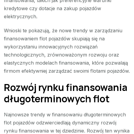
finansowania, takich jak preferencyjne warunki
kredytowe czy dotacje na zakup pojazdów
elektrycznych.
Wnioski te pokazują, że nowe trendy w zarządzaniu
finansowaniem flot pojazdów skupiają się na
wykorzystaniu innowacyjnych rozwiązań
technologicznych, zrównoważonym rozwoju oraz
elastycznych modelach finansowania, które pozwalają
firmom efektywniej zarządzać swoimi flotami pojazdów.
Rozwój rynku finansowania
długoterminowych flot
Najnowsze trendy w finansowaniu długoterminowych
flot pojazdów odzwierciedlają dynamiczny rozwój
rynku finansowania w tej dziedzinie. Rozwój ten wynika