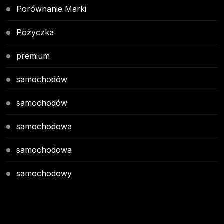
Porównanie Marki
Pożyczka
premium
samochodów
samochodów
samochodowa
samochodowa
samochodowy