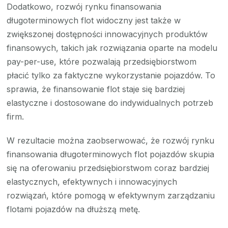
Dodatkowo, rozwój rynku finansowania
długoterminowych flot widoczny jest także w
zwiększonej dostępności innowacyjnych produktów
finansowych, takich jak rozwiązania oparte na modelu
pay-per-use, które pozwalają przedsiębiorstwom
płacić tylko za faktyczne wykorzystanie pojazdów. To
sprawia, że finansowanie flot staje się bardziej
elastyczne i dostosowane do indywidualnych potrzeb
firm.
W rezultacie można zaobserwować, że rozwój rynku
finansowania długoterminowych flot pojazdów skupia
się na oferowaniu przedsiębiorstwom coraz bardziej
elastycznych, efektywnych i innowacyjnych
rozwiązań, które pomogą w efektywnym zarządzaniu
flotami pojazdów na dłuższą metę.