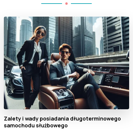
Zalety i wady posiadania długoterminowego
samochodu służbowego