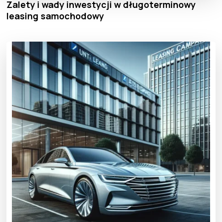
Zalety i wady inwestycji w długoterminowy
leasing samochodowy