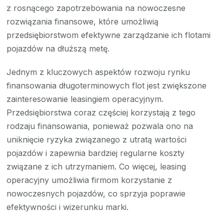
z rosnącego zapotrzebowania na nowoczesne
rozwiązania finansowe, które umożliwią
przedsiębiorstwom efektywne zarządzanie ich flotami
pojazdów na dłuższą metę.
Jednym z kluczowych aspektów rozwoju rynku
finansowania długoterminowych flot jest zwiększone
zainteresowanie leasingiem operacyjnym.
Przedsiębiorstwa coraz częściej korzystają z tego
rodzaju finansowania, ponieważ pozwala ono na
uniknięcie ryzyka związanego z utratą wartości
pojazdów i zapewnia bardziej regularne koszty
związane z ich utrzymaniem. Co więcej, leasing
operacyjny umożliwia firmom korzystanie z
nowoczesnych pojazdów, co sprzyja poprawie
efektywności i wizerunku marki.