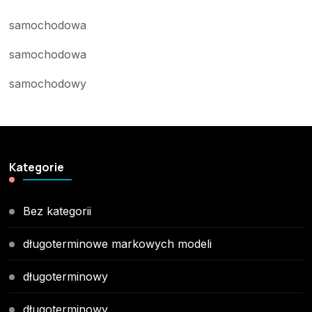
samochodowa
samochodowa
samochodowy
Kategorie
Bez kategorii
długoterminowe markowych modeli
długoterminowy
długoterminowy