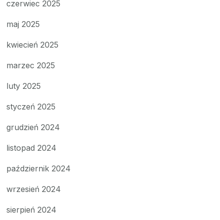
czerwiec 2025
maj 2025
kwiecień 2025
marzec 2025
luty 2025
styczeń 2025
grudzień 2024
listopad 2024
październik 2024
wrzesień 2024
sierpień 2024