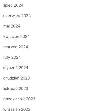
lipiec 2024
czerwiec 2024
maj 2024
kwiecień 2024
marzec 2024
luty 2024
styczeń 2024
grudzień 2023
listopad 2023
październik 2023
wrzesień 2023