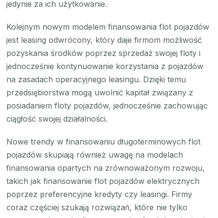
jedynie za ich użytkowanie.
Kolejnym nowym modelem finansowania flot pojazdów
jest leasing odwrócony, który daje firmom możliwość
pozyskania środków poprzez sprzedaż swojej floty i
jednocześnie kontynuowanie korzystania z pojazdów
na zasadach operacyjnego leasingu. Dzięki temu
przedsiębiorstwa mogą uwolnić kapitał związany z
posiadaniem floty pojazdów, jednocześnie zachowując
ciągłość swojej działalności.
Nowe trendy w finansowaniu długoterminowych flot
pojazdów skupiają również uwagę na modelach
finansowania opartych na zrównoważonym rozwoju,
takich jak finansowanie flot pojazdów elektrycznych
poprzez preferencyjne kredyty czy leasingi. Firmy
coraz częściej szukają rozwiązań, które nie tylko