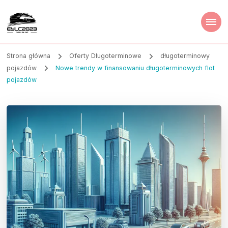
Strona główna
Oferty Długoterminowe
długoterminowy
pojazdów
Nowe trendy w finansowaniu długoterminowych flot
pojazdów