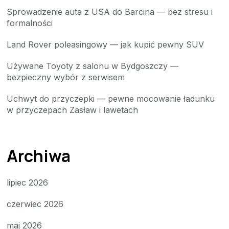
Sprowadzenie auta z USA do Barcina — bez stresu i
formalności
Land Rover poleasingowy — jak kupić pewny SUV
Używane Toyoty z salonu w Bydgoszczy —
bezpieczny wybór z serwisem
Uchwyt do przyczepki — pewne mocowanie ładunku
w przyczepach Zasław i lawetach
Archiwa
lipiec 2026
czerwiec 2026
maj 2026