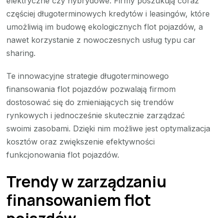
elektryczne czy hybrydowe. Firmy poszukują coraz
częściej długoterminowych kredytów i leasingów, które
umożliwią im budowę ekologicznych flot pojazdów, a
nawet korzystanie z nowoczesnych usług typu car
sharing.
Te innowacyjne strategie długoterminowego
finansowania flot pojazdów pozwalają firmom
dostosować się do zmieniających się trendów
rynkowych i jednocześnie skutecznie zarządzać
swoimi zasobami. Dzięki nim możliwe jest optymalizacja
kosztów oraz zwiększenie efektywności
funkcjonowania flot pojazdów.
Trendy w zarządzaniu
finansowaniem flot