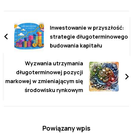
Zobacz
wpisy
Inwestowanie w przyszłość:
strategie długoterminowego
budowania kapitału
Wyzwania utrzymania
długoterminowej pozycji
markowej w zmieniającym się
środowisku rynkowym
Powiązany wpis