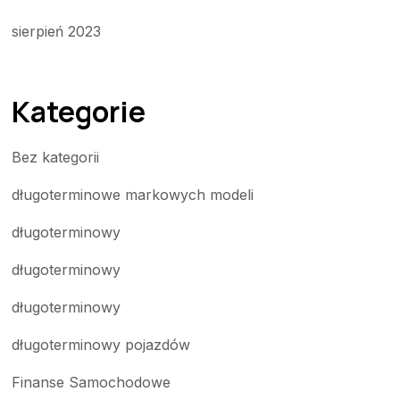
sierpień 2023
Kategorie
Bez kategorii
długoterminowe markowych modeli
długoterminowy
długoterminowy
długoterminowy
długoterminowy pojazdów
Finanse Samochodowe