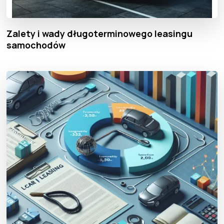
Zalety i wady długoterminowego leasingu
samochodów