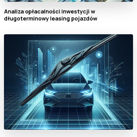
Analiza opłacalności inwestycji w
długoterminowy leasing pojazdów