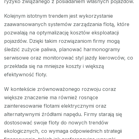
ryzyko związanego z posiadaniem własnych pojazdów.
Kolejnym istotnym trendem jest wykorzystanie
zaawansowanych systemów zarządzania flotą, które
pozwalają na optymalizację kosztów eksploatacji
pojazdów. Dzięki takim rozwiązaniom firmy mogą
śledzić zużycie paliwa, planować harmonogramy
serwisowe oraz monitorować styl jazdy kierowców, co
przekłada się na mniejsze koszty i większą
efektywność floty.
W kontekście zrównoważonego rozwoju coraz
większe znaczenie ma również rosnące
zainteresowanie flotami elektrycznymi oraz
alternatywnymi źródłami napędu. Firmy starają się
dostosować swoje floty do nowych trendów
ekologicznych, co wymaga odpowiednich strategii