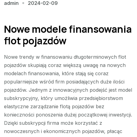
2024-02-09
admin
Nowe modele finansowania
flot pojazdów
Nowe trendy w finansowaniu długoterminowych flot
pojazdów skupiają coraz większą uwagę na nowych
modelach finansowania, które stają się coraz
popularniejsze wśród firm posiadających duże ilości
pojazdów. Jednym z innowacyjnych podejść jest model
subskrypcyjny, który umożliwia przedsiębiorstwom
elastyczne zarządzanie flotą pojazdów bez
konieczności ponoszenia dużej początkowej inwestycji.
Dzięki subskrypcji firma może korzystać z
nowoczesnych i ekonomicznych pojazdów, płacąc