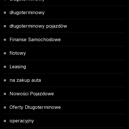
długoterminowy
długoterminowy pojazdów
Finanse Samochodowe
flotowy
Leasing
na zakup auta
Nowości Pojazdowe
Oferty Długoterminowe
operacyjny