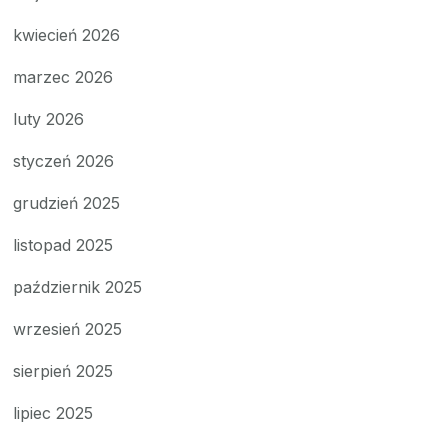
kwiecień 2026
marzec 2026
luty 2026
styczeń 2026
grudzień 2025
listopad 2025
październik 2025
wrzesień 2025
sierpień 2025
lipiec 2025